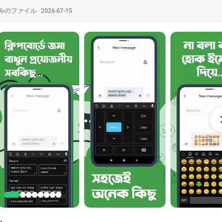
ル · 2026-07-15