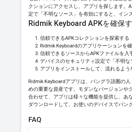
クションにアクセスし、アプリを探します。A
定で「不明なソース」を有効にすると、イン
Ridmik Keyboard APK
信頼できるAPKコレクションを探索する
Ridmik Keyboardのアプリケーション
信頼できるソースからAPKファイルを入
デバイスのセキュリティ設定で「不明な
アプリをインストールして、流れるよう
Ridmik Keyboardアプリは、バング
めの重要な資産です。モダンなバージョンや
合わせて、アプリは様々な機能を提供し、あなたの
ダウンロードして、お使いのデバイスでバン
FAQ