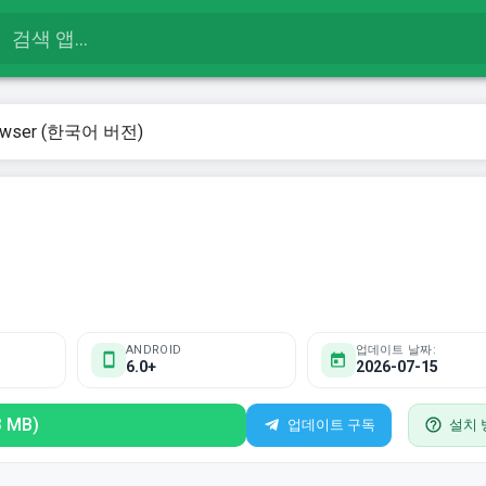
Browser (한국어 버전)
ANDROID
업데이트 날짜:
6.0+
2026-07-15
 MB)
업데이트 구독
설치 