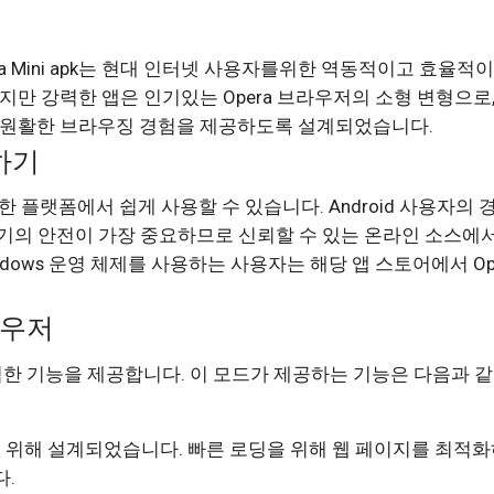
a Mini apk는 현대 인터넷 사용자를위한 역동적이고 효율적
지만 강력한 앱은 인기있는 Opera 브라우저의 소형 변형으로,
 원활한 브라우징 경험을 제공하도록 설계되었습니다.
드하기
ws 등 다양한 플랫폼에서 쉽게 사용할 수 있습니다. Android 사용자의 
기기의 안전이 가장 중요하므로 신뢰할 수 있는 온라인 소스에
indows 운영 체제를 사용하는 사용자는 해당 앱 스토어에서 Op
라우저
 강력한 기능을 제공합니다. 이 모드가 제공하는 기능은 다음과 
 속도를 위해 설계되었습니다. 빠른 로딩을 위해 웹 페이지를 최적
.