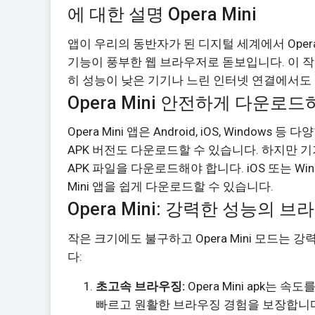
에 대한 설명 Opera Mini
앱이 우리의 동반자가 된 디지털 세계에서 Oper
기능이 풍부한 웹 브라우저로 돋보입니다. 이 작
히 성능이 낮은 기기나 느린 인터넷 연결에서도
Opera Mini 안전하게 다운로
Opera Mini 앱은 Android, iOS, Windo
APK 버전도 다운로드할 수 있습니다. 하지만 
APK 파일을 다운로드해야 합니다. iOS 또는 W
Mini 앱을 쉽게 다운로드할 수 있습니다.
Opera Mini: 강력한 성능의 브
작은 크기에도 불구하고 Opera Mini 모드는
다:
초고속 브라우징:
Opera Mini apk는
빠르고 원활한 브라우징 경험을 보장합니다