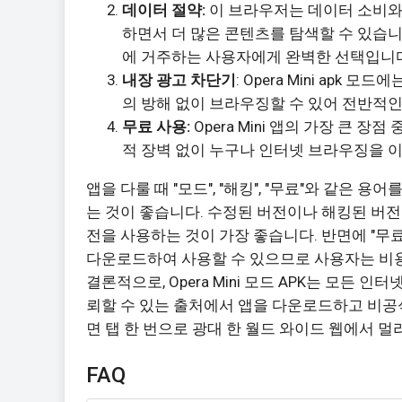
데이터 절약:
이 브라우저는 데이터 소비와
하면서 더 많은 콘텐츠를 탐색할 수 있습
에 거주하는 사용자에게 완벽한 선택입니다
내장 광고 차단기
: Opera Mini ap
의 방해 없이 브라우징할 수 있어 전반적인
무료 사용:
Opera Mini 앱의 가장 큰 
적 장벽 없이 누구나 인터넷 브라우징을 
앱을 다룰 때 "모드", "해킹", "무료"와 같은 용어를
는 것이 좋습니다. 수정된 버전이나 해킹된 버
전을 사용하는 것이 가장 좋습니다. 반면에 "무료"
다운로드하여 사용할 수 있으므로 사용자는 비용
결론적으로, Opera Mini 모드 APK는 모든
뢰할 수 있는 출처에서 앱을 다운로드하고 비공식 수
면 탭 한 번으로 광대 한 월드 와이드 웹에서 
FAQ