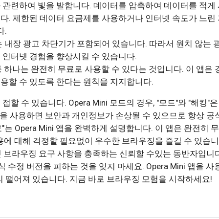
 관련하여 빛을 발합니다. 데이터를 압축하여 데이터를 적게
니다. 제한된 데이터 요금제를 사용하거나 인터넷 속도가 느린
.
k 모드에는 내장 광고 차단기가 포함되어 있습니다. 따라서 원치 않는 
 인터넷 경험을 향상시킬 수 있습니다.
장점 중 하나는 완전히 무료로 사용할 수 있다는 것입니다. 이 앱은
이용할 수 있도록 한다는 원칙을 지지합니다.
 접할 수 있습니다. Opera Mini 모드의 경우, "모드"와 "해킹"
전을 사용하면 보안과 개인정보가 손상될 수 있으므로 항상 공
는 Opera Mini 앱을 완벽하게 설명합니다. 이 앱은 완전히 
에 대해 걱정할 필요없이 우수한 브라우징을 즐길 수 있습니
 인터넷 브라우징 요구 사항을 충족하는 신뢰할 수있는 동반자입니다
정 버전을 피하는 것을 잊지 마세요. Opera Mini 앱을 사
멀리 떨어져 있습니다. 지금 바로 브라우징 모험을 시작하세요!