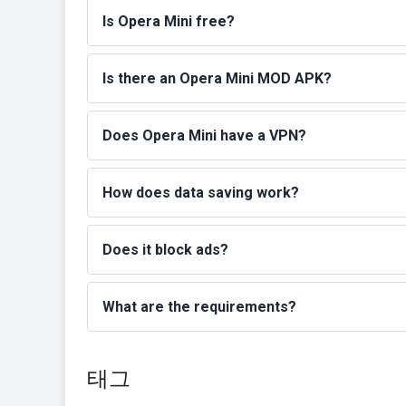
Is Opera Mini free?
Is there an Opera Mini MOD APK?
Does Opera Mini have a VPN?
How does data saving work?
Does it block ads?
What are the requirements?
태그