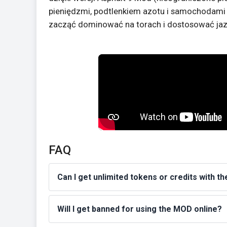
pieniędzmi, podtlenkiem azotu i samochodami 
zacząć dominować na torach i dostosować ja
FAQ
Can I get unlimited tokens or credits with 
Will I get banned for using the MOD online?