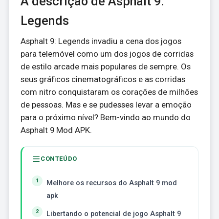
A descrição de Asphalt 9:
Legends
Asphalt 9: Legends invadiu a cena dos jogos
para telemóvel como um dos jogos de corridas
de estilo arcade mais populares de sempre. Os
seus gráficos cinematográficos e as corridas
com nitro conquistaram os corações de milhões
de pessoas. Mas e se pudesses levar a emoção
para o próximo nível? Bem-vindo ao mundo do
Asphalt 9 Mod APK.
CONTEÚDO
Melhore os recursos do Asphalt 9 mod
apk
Libertando o potencial de jogo Asphalt 9