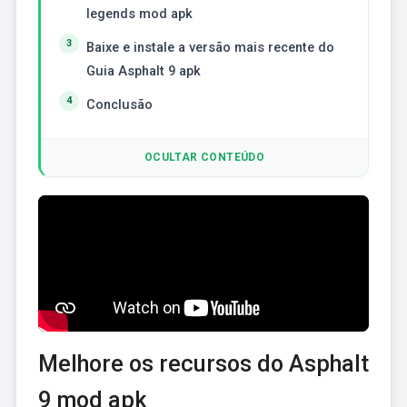
legends mod apk
Baixe e instale a versão mais recente do
Guia Asphalt 9 apk
Conclusão
OCULTAR CONTEÚDO
Melhore os recursos do Asphalt
9 mod apk