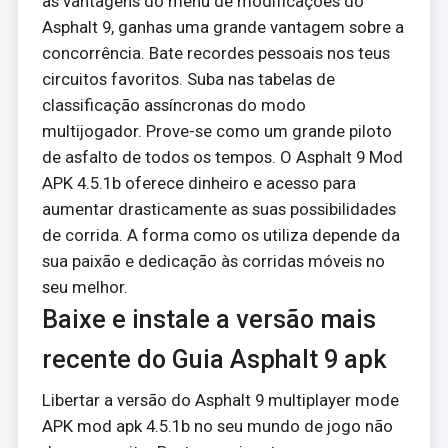
as vantagens do menu de modificações do
Asphalt 9, ganhas uma grande vantagem sobre a
concorrência. Bate recordes pessoais nos teus
circuitos favoritos. Suba nas tabelas de
classificação assíncronas do modo
multijogador. Prove-se como um grande piloto
de asfalto de todos os tempos. O Asphalt 9 Mod
APK 4.5.1b oferece dinheiro e acesso para
aumentar drasticamente as suas possibilidades
de corrida. A forma como os utiliza depende da
sua paixão e dedicação às corridas móveis no
seu melhor.
Baixe e instale a versão mais
recente do Guia Asphalt 9 apk
Libertar a versão do Asphalt 9 multiplayer mode
APK mod apk 4.5.1b no seu mundo de jogo não