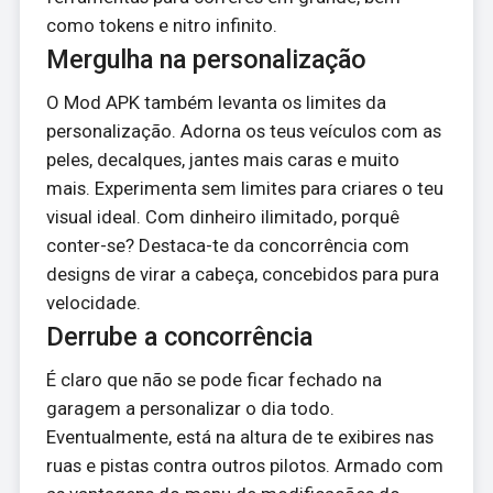
como tokens e nitro infinito.
Mergulha na personalização
O Mod APK também levanta os limites da
personalização. Adorna os teus veículos com as
peles, decalques, jantes mais caras e muito
mais. Experimenta sem limites para criares o teu
visual ideal. Com dinheiro ilimitado, porquê
conter-se? Destaca-te da concorrência com
designs de virar a cabeça, concebidos para pura
velocidade.
Derrube a concorrência
É claro que não se pode ficar fechado na
garagem a personalizar o dia todo.
Eventualmente, está na altura de te exibires nas
ruas e pistas contra outros pilotos. Armado com