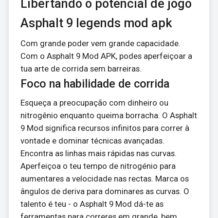
Libertando o potencial de jogo
Asphalt 9 legends mod apk
Com grande poder vem grande capacidade.
Com o Asphalt 9 Mod APK, podes aperfeiçoar a
tua arte de corrida sem barreiras.
Foco na habilidade de corrida
Esqueça a preocupação com dinheiro ou
nitrogênio enquanto queima borracha. O Asphalt
9 Mod significa recursos infinitos para correr à
vontade e dominar técnicas avançadas.
Encontra as linhas mais rápidas nas curvas.
Aperfeiçoa o teu tempo de nitrogénio para
aumentares a velocidade nas rectas. Marca os
ângulos de deriva para dominares as curvas. O
talento é teu - o Asphalt 9 Mod dá-te as
ferramentas para correres em grande, bem