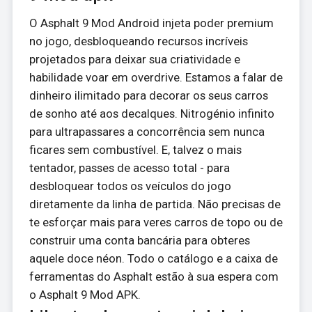
O Asphalt 9 Mod Android injeta poder premium
no jogo, desbloqueando recursos incríveis
projetados para deixar sua criatividade e
habilidade voar em overdrive. Estamos a falar de
dinheiro ilimitado para decorar os seus carros
de sonho até aos decalques. Nitrogénio infinito
para ultrapassares a concorrência sem nunca
ficares sem combustível. E, talvez o mais
tentador, passes de acesso total - para
desbloquear todos os veículos do jogo
diretamente da linha de partida. Não precisas de
te esforçar mais para veres carros de topo ou de
construir uma conta bancária para obteres
aquele doce néon. Todo o catálogo e a caixa de
ferramentas do Asphalt estão à sua espera com
o Asphalt 9 Mod APK.