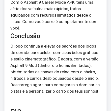
Com o Asphalt 9 Career Mode APK, tens uma
série dos veículos mais rápidos, todos
equipados com recursos ilimitados desde o
início. Como você corre é completamente com
você.
Conclusão
O jogo continua a elevar os padrões dos jogos
de corrida para celular com seus belos gráficos
e estilo cinematográfico. E agora, com a versão
Asphalt 9 Mod (dinheiro e fichas ilimitados),
obtém todas as chaves do reino com dinheiro,
nitrosos e carros desbloqueados desde o início.
Descarrega agora para começares a dominar as
pistas e a personalizar o carro dos teus sonhos!