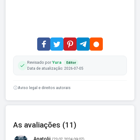
Revisado por
Yura
Editor
Data de atualização: 2026-07-05
Aviso legal e direitos autorais
As avaliações (11)
Anatolii
(23.07.2024 09:07)