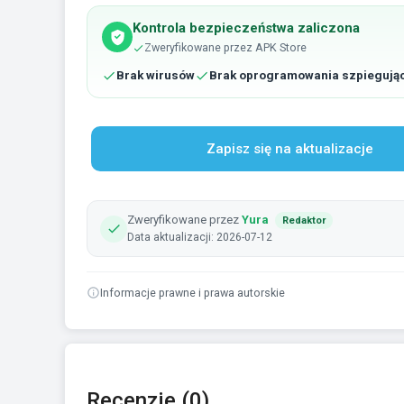
Kontrola bezpieczeństwa zaliczona
Zweryfikowane przez APK Store
Brak wirusów
Brak oprogramowania szpiegują
Zapisz się na aktualizacje
Zweryfikowane przez
Yura
Redaktor
Data aktualizacji: 2026-07-12
Informacje prawne i prawa autorskie
Recenzje (0)