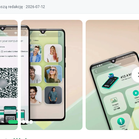
szą redakcję · 2026-07-12