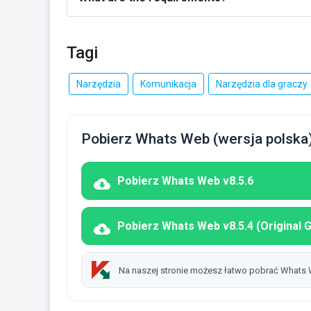
Tagi
Narzędzia
Komunikacja
Narzędzia dla graczy
Pobierz Whats Web (wersja polska
Pobierz Whats Web v8.5.6
Pobierz Whats Web v8.5.4 (Original 
Na naszej stronie możesz łatwo pobrać Whats