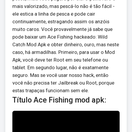
mais valorizado, mas pescá-lo não é tão fácil -
ele estica a linha de pesca e pode cair
continuamente, estragando assim os anzóis
muito caros. Você provavelmente já sabe que
pode baixar um Ace Fishing hackeado: Wild
Catch Mod Apk e obter dinheiro, ouro, mas neste
caso, há armadilhas. Primeiro, para usar o Mod
Apk, você deve ter Root em seu telefone ou
tablet. Em segundo lugar, não é exatamente
seguro. Mas se você usar nosso hack, então
você não precisa ter Jailbreak ou Root, porque
estas trapaças funcionam sem ele.
Título Ace Fishing mod apk: