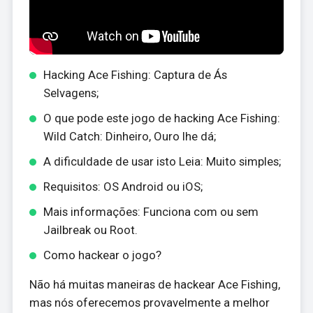
Hacking Ace Fishing: Captura de Ás
Selvagens;
O que pode este jogo de hacking Ace Fishing:
Wild Catch: Dinheiro, Ouro lhe dá;
A dificuldade de usar isto Leia: Muito simples;
Requisitos: OS Android ou iOS;
Mais informações: Funciona com ou sem
Jailbreak ou Root.
Como hackear o jogo?
Não há muitas maneiras de hackear Ace Fishing,
mas nós oferecemos provavelmente a melhor