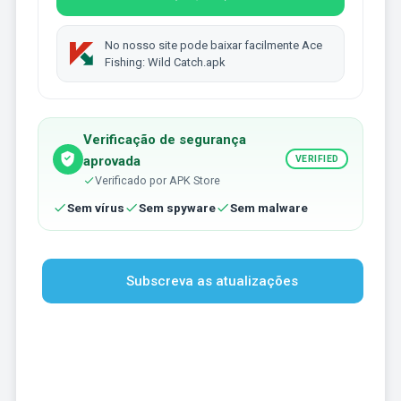
No nosso site pode baixar facilmente Ace
Fishing: Wild Catch.apk
Verificação de segurança
aprovada
VERIFIED
Verificado por APK Store
Sem vírus
Sem spyware
Sem malware
Subscreva as atualizações