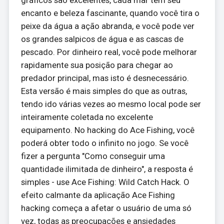
encanto e beleza fascinante, quando você tira o
peixe da água a ação abranda, e você pode ver
os grandes salpicos de água e as cascas de
pescado. Por dinheiro real, você pode melhorar
rapidamente sua posição para chegar ao
predador principal, mas isto é desnecessário.
Esta versão é mais simples do que as outras,
tendo ido várias vezes ao mesmo local pode ser
inteiramente coletada no excelente
equipamento. No hacking do Ace Fishing, você
poderá obter todo o infinito no jogo. Se você
fizer a pergunta "Como conseguir uma
quantidade ilimitada de dinheiro", a resposta é
simples - use Ace Fishing: Wild Catch Hack. O
efeito calmante da aplicação Ace Fishing
hacking começa a afetar o usuário de uma só
vez, todas as preocupações e ansiedades