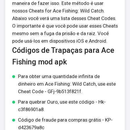
maneira de fazer isso. Este método é usar
nossos Cheats for Ace Fishing: Wild Catch.
Abaixo você verá uma lista desses Cheat Codes.
O importante é que você pode usar esses Cheats
mesmo sem a fuga da prisão e da raiz. Você
pode usá-los em dispositivos iOS e Android.
Códigos de Trapaças para Ace
Fishing mod apk
Para obter uma quantidade infinita de
dinheiro em Ace Fishing: Wild Catch, use este
Cheat Code - GFj-9b513f821f.
Para quebrar Ouro, use este código - Hk-
c3f86901a8.
Código de fraude para compras grátis - KP-
d423679a8c