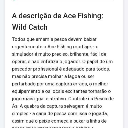
A descrição de Ace Fishing:
Wild Catch
Todos que amam a pesca devem baixar
urgentemente o Ace Fishing mod apk - o
simulador é muito preciso, brilhante, fácil de
operar, e não enfatiza o jogador. O papel de um
pescador profissional é adequado para todos,
mas não precisa molhar a lagoa ou ser
perturbado por uma captura errada, o melhor
equipamento e os locais excitantes tornarão o
jogo mais igual e atrativo. Controle na Pesca de
Ás: A quebra da captura selvagem é muito
simples - a cana de pesca com isca é jogada,
assim que o peixe começa a puxar a linha de