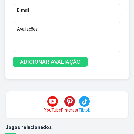
YouTube
Pinterest
Tiktok
Jogos relacionados