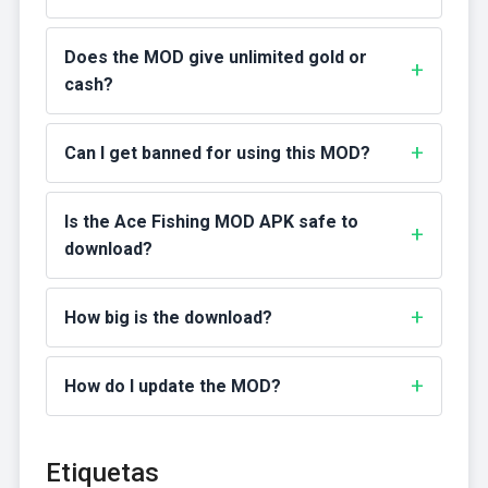
Does the MOD give unlimited gold or
cash?
Can I get banned for using this MOD?
Is the Ace Fishing MOD APK safe to
download?
How big is the download?
How do I update the MOD?
Etiquetas