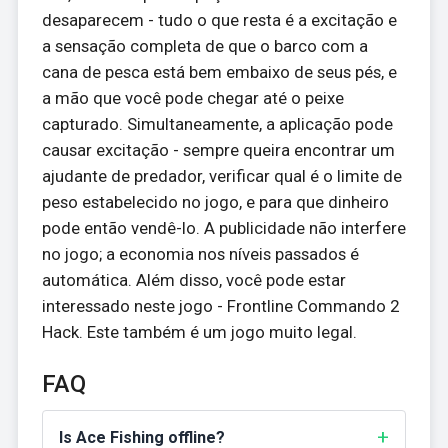
desaparecem - tudo o que resta é a excitação e
a sensação completa de que o barco com a
cana de pesca está bem embaixo de seus pés, e
a mão que você pode chegar até o peixe
capturado. Simultaneamente, a aplicação pode
causar excitação - sempre queira encontrar um
ajudante de predador, verificar qual é o limite de
peso estabelecido no jogo, e para que dinheiro
pode então vendê-lo. A publicidade não interfere
no jogo; a economia nos níveis passados é
automática. Além disso, você pode estar
interessado neste jogo - Frontline Commando 2
Hack. Este também é um jogo muito legal.
FAQ
Is Ace Fishing offline?