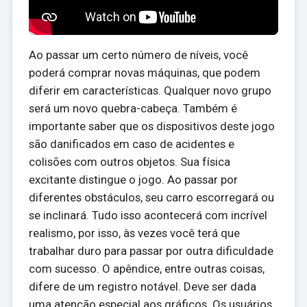
Ao passar um certo número de níveis, você
poderá comprar novas máquinas, que podem
diferir em características. Qualquer novo grupo
será um novo quebra-cabeça. Também é
importante saber que os dispositivos deste jogo
são danificados em caso de acidentes e
colisões com outros objetos. Sua física
excitante distingue o jogo. Ao passar por
diferentes obstáculos, seu carro escorregará ou
se inclinará. Tudo isso acontecerá com incrível
realismo, por isso, às vezes você terá que
trabalhar duro para passar por outra dificuldade
com sucesso. O apêndice, entre outras coisas,
difere de um registro notável. Deve ser dada
uma atenção especial aos gráficos. Os usuários