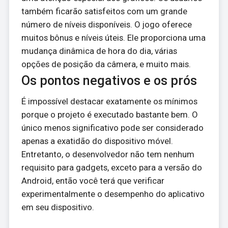
também ficarão satisfeitos com um grande
número de níveis disponíveis. O jogo oferece
muitos bônus e níveis úteis. Ele proporciona uma
mudança dinâmica de hora do dia, várias
opções de posição da câmera, e muito mais.
Os pontos negativos e os prós
É impossível destacar exatamente os mínimos
porque o projeto é executado bastante bem. O
único menos significativo pode ser considerado
apenas a exatidão do dispositivo móvel.
Entretanto, o desenvolvedor não tem nenhum
requisito para gadgets, exceto para a versão do
Android, então você terá que verificar
experimentalmente o desempenho do aplicativo
em seu dispositivo.