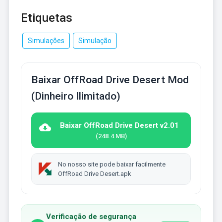
Etiquetas
Simulações
Simulação
Baixar OffRoad Drive Desert Mod
(Dinheiro Ilimitado)
Baixar OffRoad Drive Desert v2.01
(248.4 MB)
No nosso site pode baixar facilmente
OffRoad Drive Desert.apk
Verificação de segurança