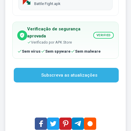
Battle Fight.apk
Verificação de segurança
aprovada
VERIFIED
Verificado por APK Store
Sem vírus
Sem spyware
Sem malware
Subscreva as atualizações