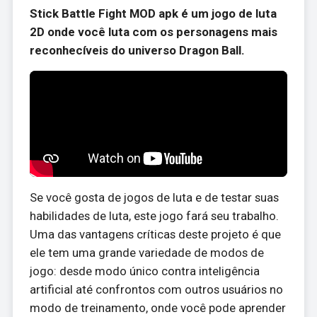
Stick Battle Fight MOD apk é um jogo de luta
2D onde você luta com os personagens mais
reconhecíveis do universo Dragon Ball.
Se você gosta de jogos de luta e de testar suas
habilidades de luta, este jogo fará seu trabalho.
Uma das vantagens críticas deste projeto é que
ele tem uma grande variedade de modos de
jogo: desde modo único contra inteligência
artificial até confrontos com outros usuários no
modo de treinamento, onde você pode aprender