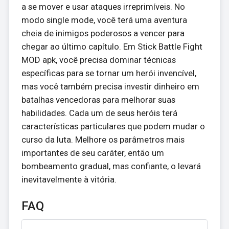
a se mover e usar ataques irreprimíveis. No
modo single mode, você terá uma aventura
cheia de inimigos poderosos a vencer para
chegar ao último capítulo. Em Stick Battle Fight
MOD apk, você precisa dominar técnicas
específicas para se tornar um herói invencível,
mas você também precisa investir dinheiro em
batalhas vencedoras para melhorar suas
habilidades. Cada um de seus heróis terá
características particulares que podem mudar o
curso da luta. Melhore os parâmetros mais
importantes de seu caráter, então um
bombeamento gradual, mas confiante, o levará
inevitavelmente à vitória.
FAQ