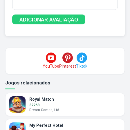
YouTube
Pinterest
Tiktok
Jogos relacionados
Royal Match
32263
Dream Games, Ltd.
My Perfect Hotel