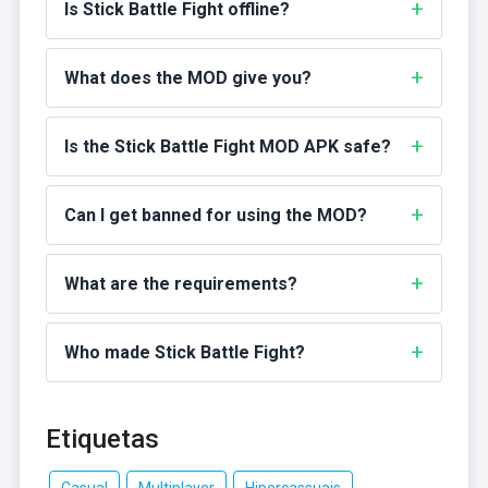
Is Stick Battle Fight offline?
What does the MOD give you?
Is the Stick Battle Fight MOD APK safe?
Can I get banned for using the MOD?
What are the requirements?
Who made Stick Battle Fight?
Etiquetas
Casual
Multiplayer
Hipercassuais