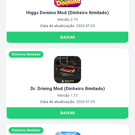
Higgs Domino Mod (Dinheiro Ilimitado)
Versão
2.79
Data de atualização:
2026-07-05
BAIXAR
Dinheiro Ilimitado
Dr. Driving Mod (Dinheiro Ilimitado)
Versão
1.73
Data de atualização:
2026-07-05
BAIXAR
Dinheiro Ilimitado