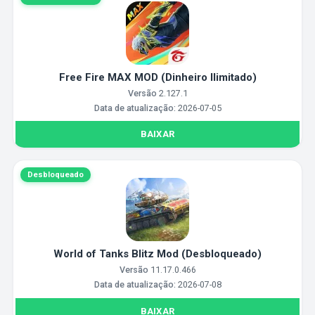
Free Fire MAX MOD (Dinheiro Ilimitado)
Versão
2.127.1
Data de atualização:
2026-07-05
BAIXAR
Desbloqueado
World of Tanks Blitz Mod (Desbloqueado)
Versão
11.17.0.466
Data de atualização:
2026-07-08
BAIXAR