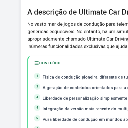
A descrição de Ultimate Car D
No vasto mar de jogos de condução para telemó
genéricas esquecíveis. No entanto, há um simul
apropriadamente chamado Ultimate Car Driving
inúmeras funcionalidades exclusivas que ajudam
CONTEÚDO
Física de condução pioneira, diferente de t
A geração de conteúdos orientados para a
Liberdade de personalização simplesmente 
Integração da versão mais recente do multi
Pura liberdade de condução em mundos ab