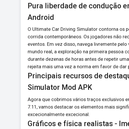
Pura liberdade de condução 
Android
O Ultimate Car Driving Simulator contorna os p
corrida contemporâneos. Os jogadores não rec
eventos. Em vez disso, navega livremente pelo 
mundo real, a exploração na primeira pessoa c
durante dezenas de horas antes de repetir uma
rejeita mais uma vez a norma em favor de dar p
Principais recursos de destaq
Simulator Mod APK
Agora que cobrimos vários traços exclusivos 
7.11, vamos destacar os elementos mais signif
excecionalmente excecional.
Gráficos e física realistas -