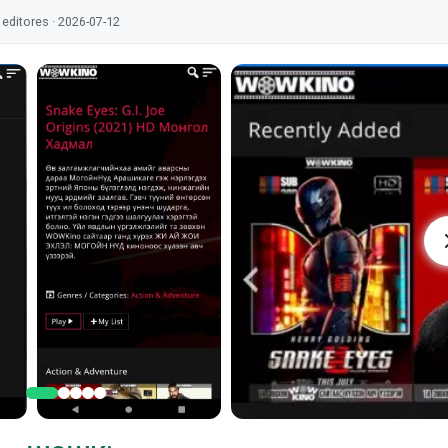
editores · 2026-07-12