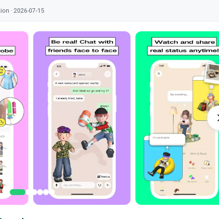
tion · 2026-07-15