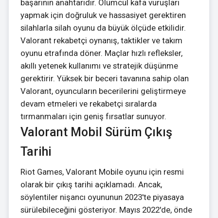
başarının anahtarıdır. Ölümcül kafa vuruşları
yapmak için doğruluk ve hassasiyet gerektiren
silahlarla silah oyunu da büyük ölçüde etkilidir.
Valorant rekabetçi oynanış, taktikler ve takım
oyunu etrafında döner. Maçlar hızlı refleksler,
akıllı yetenek kullanımı ve stratejik düşünme
gerektirir. Yüksek bir beceri tavanına sahip olan
Valorant, oyuncuların becerilerini geliştirmeye
devam etmeleri ve rekabetçi sıralarda
tırmanmaları için geniş fırsatlar sunuyor.
Valorant Mobil Sürüm Çıkış
Tarihi
Riot Games, Valorant Mobile oyunu için resmi
olarak bir çıkış tarihi açıklamadı. Ancak,
söylentiler nişancı oyununun 2023'te piyasaya
sürülebileceğini gösteriyor. Mayıs 2022'de, önde