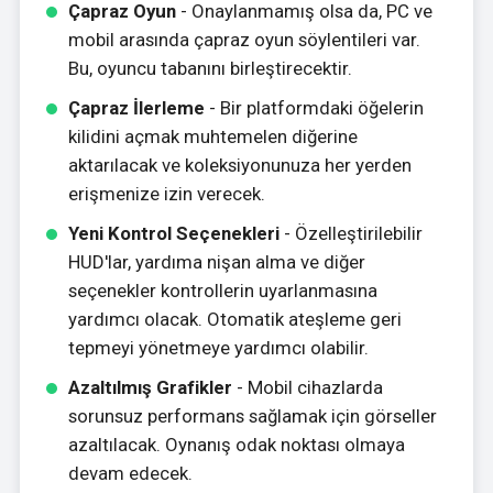
Çapraz Oyun
- Onaylanmamış olsa da, PC ve
mobil arasında çapraz oyun söylentileri var.
Bu, oyuncu tabanını birleştirecektir.
Çapraz İlerleme
- Bir platformdaki öğelerin
kilidini açmak muhtemelen diğerine
aktarılacak ve koleksiyonunuza her yerden
erişmenize izin verecek.
Yeni Kontrol Seçenekleri
- Özelleştirilebilir
HUD'lar, yardıma nişan alma ve diğer
seçenekler kontrollerin uyarlanmasına
yardımcı olacak. Otomatik ateşleme geri
tepmeyi yönetmeye yardımcı olabilir.
Azaltılmış Grafikler
- Mobil cihazlarda
sorunsuz performans sağlamak için görseller
azaltılacak. Oynanış odak noktası olmaya
devam edecek.