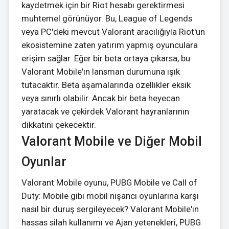
kaydetmek için bir Riot hesabı gerektirmesi
muhtemel görünüyor. Bu, League of Legends
veya PC'deki mevcut Valorant aracılığıyla Riot'un
ekosistemine zaten yatırım yapmış oyunculara
erişim sağlar. Eğer bir beta ortaya çıkarsa, bu
Valorant Mobile'ın lansman durumuna ışık
tutacaktır. Beta aşamalarında özellikler eksik
veya sınırlı olabilir. Ancak bir beta heyecan
yaratacak ve çekirdek Valorant hayranlarının
dikkatini çekecektir.
Valorant Mobile ve Diğer Mobil
Oyunlar
Valorant Mobile oyunu, PUBG Mobile ve Call of
Duty: Mobile gibi mobil nişancı oyunlarına karşı
nasıl bir duruş sergileyecek? Valorant Mobile'ın
hassas silah kullanımı ve Ajan yetenekleri, PUBG