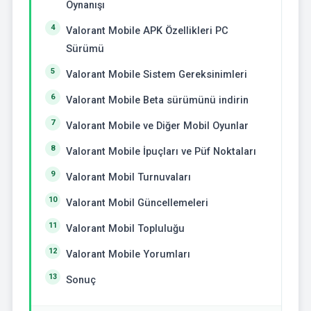
Oynanışı
Valorant Mobile APK Özellikleri PC
Sürümü
Valorant Mobile Sistem Gereksinimleri
Valorant Mobile Beta sürümünü indirin
Valorant Mobile ve Diğer Mobil Oyunlar
Valorant Mobile İpuçları ve Püf Noktaları
Valorant Mobil Turnuvaları
Valorant Mobil Güncellemeleri
Valorant Mobil Topluluğu
Valorant Mobile Yorumları
Sonuç