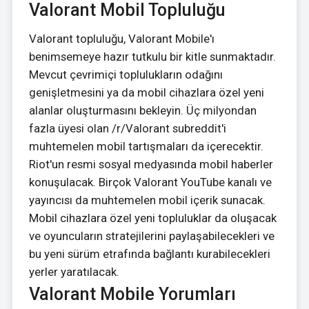
Valorant Mobil Topluluğu
Valorant topluluğu, Valorant Mobile'ı
benimsemeye hazır tutkulu bir kitle sunmaktadır.
Mevcut çevrimiçi toplulukların odağını
genişletmesini ya da mobil cihazlara özel yeni
alanlar oluşturmasını bekleyin. Üç milyondan
fazla üyesi olan /r/Valorant subreddit'i
muhtemelen mobil tartışmaları da içerecektir.
Riot'un resmi sosyal medyasında mobil haberler
konuşulacak. Birçok Valorant YouTube kanalı ve
yayıncısı da muhtemelen mobil içerik sunacak.
Mobil cihazlara özel yeni topluluklar da oluşacak
ve oyuncuların stratejilerini paylaşabilecekleri ve
bu yeni sürüm etrafında bağlantı kurabilecekleri
yerler yaratılacak.
Valorant Mobile Yorumları