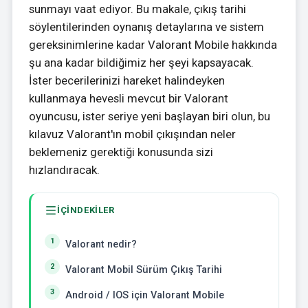
sunmayı vaat ediyor. Bu makale, çıkış tarihi
söylentilerinden oynanış detaylarına ve sistem
gereksinimlerine kadar Valorant Mobile hakkında
şu ana kadar bildiğimiz her şeyi kapsayacak.
İster becerilerinizi hareket halindeyken
kullanmaya hevesli mevcut bir Valorant
oyuncusu, ister seriye yeni başlayan biri olun, bu
kılavuz Valorant'ın mobil çıkışından neler
beklemeniz gerektiği konusunda sizi
hızlandıracak.
İÇİNDEKİLER
Valorant nedir?
Valorant Mobil Sürüm Çıkış Tarihi
Android / IOS için Valorant Mobile