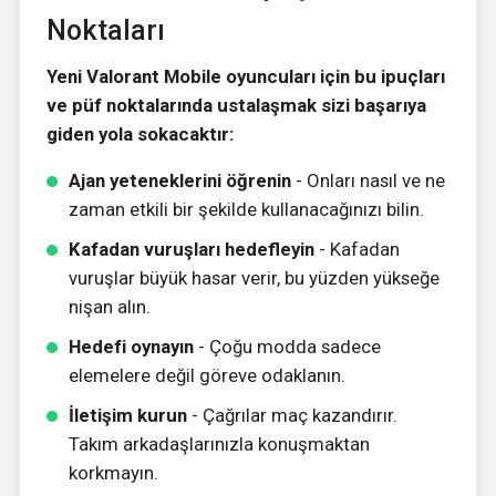
Noktaları
Yeni Valorant Mobile oyuncuları için bu ipuçları
ve püf noktalarında ustalaşmak sizi başarıya
giden yola sokacaktır:
Ajan yeteneklerini öğrenin
- Onları nasıl ve ne
zaman etkili bir şekilde kullanacağınızı bilin.
Kafadan vuruşları hedefleyin
- Kafadan
vuruşlar büyük hasar verir, bu yüzden yükseğe
nişan alın.
Hedefi oynayın
- Çoğu modda sadece
elemelere değil göreve odaklanın.
İletişim kurun
- Çağrılar maç kazandırır.
Takım arkadaşlarınızla konuşmaktan
korkmayın.