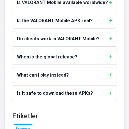
Is VALORANT Mobile available worldwide?
Is the VALORANT Mobile APK real?
Do cheats work in VALORANT Mobile?
When is the global release?
What can I play instead?
Is it safe to download these APKs?
Etiketler