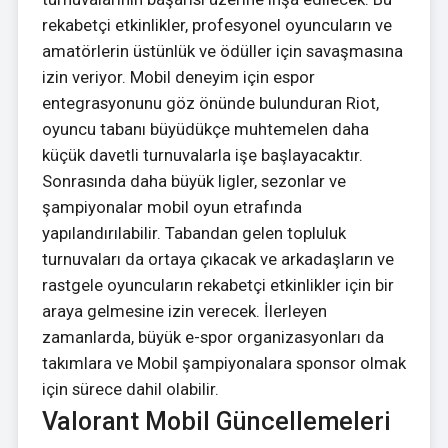
rekabetçi etkinlikler, profesyonel oyuncuların ve
amatörlerin üstünlük ve ödüller için savaşmasına
izin veriyor. Mobil deneyim için espor
entegrasyonunu göz önünde bulunduran Riot,
oyuncu tabanı büyüdükçe muhtemelen daha
küçük davetli turnuvalarla işe başlayacaktır.
Sonrasında daha büyük ligler, sezonlar ve
şampiyonalar mobil oyun etrafında
yapılandırılabilir. Tabandan gelen topluluk
turnuvaları da ortaya çıkacak ve arkadaşların ve
rastgele oyuncuların rekabetçi etkinlikler için bir
araya gelmesine izin verecek. İlerleyen
zamanlarda, büyük e-spor organizasyonları da
takımlara ve Mobil şampiyonalara sponsor olmak
için sürece dahil olabilir.
Valorant Mobil Güncellemeleri