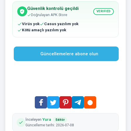
Güvenlik kontrolü geçildi
VERIFIED
Doğrulayan APK Store
Virüs yok
Casus yazılım yok
Kötü amaçlı yazılım yok
Güncellemelere abone olun
İnceleyen
Yura
Editör
Güncelleme tarihi: 2026-07-08