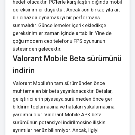
hedef olacaktır. PC'lerle karşılaştırıldığında mobil
gereksinimler düşüktür. Ancak son birkaç yıla ait
bir cihazda oynamak iyi bir performans
sunmalıdır. Güncellemeler içerik ekledikçe
gereksinimler zaman içinde artabilir. Yine de
çoğu modern cep telefonu FPS oyununun
üstesinden gelecektir.
Valorant Mobile Beta sürümünü
indirin
Valorant Mobile'ın tam sürümünden önce
muhtemelen bir beta yayınlanacaktır. Betalar,
geliştiricilerin piyasaya sürülmeden önce geri
bildirim toplamasına ve hataları yakalamasına
yardımcı olur. Valorant Mobile APK beta
sürümünün potansiyel indirilmesine ilişkin
ayrıntılar henüz bilinmiyor. Ancak, ilgiyi