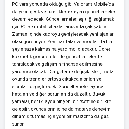
PC versiyonunda olduğu gibi Valorant Mobile'da
da yeni içerik ve özellikler ekleyen güncellemeler
devam edecek. Güncellemeler, eşitliği sağlamak
için PC ve mobil cihazlar arasında çakışabilir.
Zaman içinde kadroyu genişletecek yeni ajanlar
olası görünüyor. Yeni haritalar ve modlar da her
şeyin taze kalmasına yardımcı olacaktır. Ücretli
kozmetik görünümler de güncellemelerde
tanıtılacak ve gelişimin finanse edilmesine
yardımcı olacak. Dengeleme değişiklikleri, meta
oyunda trendler ortaya çıktıkça ajanları ve
silahları değiştirecek. Güncellemeler ayrıca
hataları ve diğer sorunları da düzeltir. Büyük
yamalar, her iki ayda bir yeni bir "Act" ile birlikte
gelebilir, oyuncuların içine dalması ve deneyimi
dinamik tutması için yeni bir malzeme dalgası
sunar.