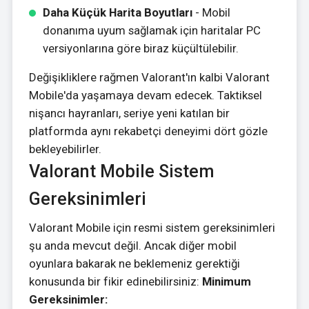
Daha Küçük Harita Boyutları
- Mobil
donanıma uyum sağlamak için haritalar PC
versiyonlarına göre biraz küçültülebilir.
Değişikliklere rağmen Valorant'ın kalbi Valorant
Mobile'da yaşamaya devam edecek. Taktiksel
nişancı hayranları, seriye yeni katılan bir
platformda aynı rekabetçi deneyimi dört gözle
bekleyebilirler.
Valorant Mobile Sistem
Gereksinimleri
Valorant Mobile için resmi sistem gereksinimleri
şu anda mevcut değil. Ancak diğer mobil
oyunlara bakarak ne beklemeniz gerektiği
konusunda bir fikir edinebilirsiniz:
Minimum
Gereksinimler: