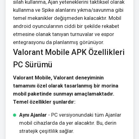
silah kullanma, Ajan yeteneklerini taktiksel olarak
kullanma ve Spike alanlarını yıkma/savunma gibi
temel mekanikler değişmeden kalacaktır. Mobil
android oyuncularının ciddi bir şekilde rekabet
etmesine olanak tanıyan turnuvalar ve espor
entegrasyonu da planlanmış görünüyor.
Valorant Mobile APK Özellikleri
PC Sürümü
Valorant Mobile, Valorant deneyiminin
tamamını özel olarak tasarlanmış bir morina
mobil paketinde sunmayı amaçlamaktadır.
Temel özellikler şunlardır:
Aynı Ajanlar
- PC versiyonundaki tüm Ajanlar
mobil cihazlarda da yer alacaktır. Bu, derin
stratejik çeşitlilik sağlar.