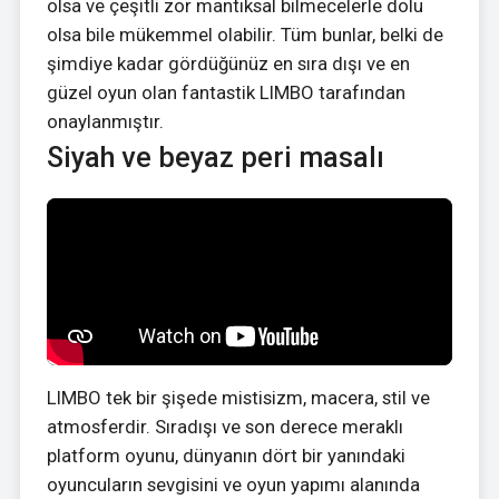
olsa ve çeşitli zor mantıksal bilmecelerle dolu
olsa bile mükemmel olabilir. Tüm bunlar, belki de
şimdiye kadar gördüğünüz en sıra dışı ve en
güzel oyun olan fantastik LIMBO tarafından
onaylanmıştır.
Siyah ve beyaz peri masalı
LIMBO tek bir şişede mistisizm, macera, stil ve
atmosferdir. Sıradışı ve son derece meraklı
platform oyunu, dünyanın dört bir yanındaki
oyuncuların sevgisini ve oyun yapımı alanında