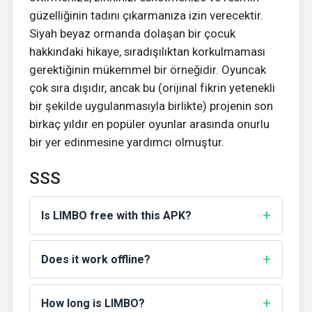
güzelliğinin tadını çıkarmanıza izin verecektir.
Siyah beyaz ormanda dolaşan bir çocuk
hakkındaki hikaye, sıradışılıktan korkulmaması
gerektiğinin mükemmel bir örneğidir. Oyuncak
çok sıra dışıdır, ancak bu (orijinal fikrin yetenekli
bir şekilde uygulanmasıyla birlikte) projenin son
birkaç yıldır en popüler oyunlar arasında onurlu
bir yer edinmesine yardımcı olmuştur.
SSS
Is LIMBO free with this APK?
Does it work offline?
How long is LIMBO?