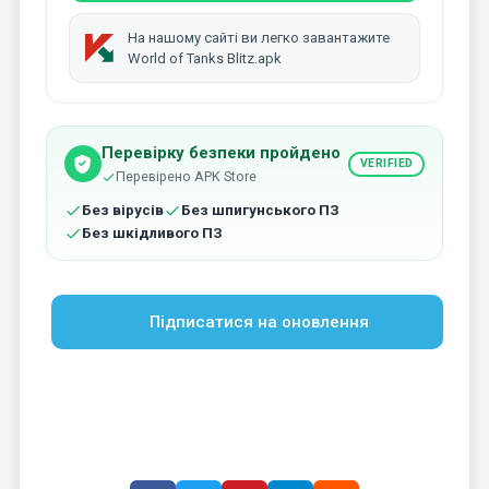
На нашому сайті ви легко завантажите
World of Tanks Blitz.apk
Перевірку безпеки пройдено
VERIFIED
Перевірено APK Store
Без вірусів
Без шпигунського ПЗ
Без шкідливого ПЗ
Підписатися на оновлення