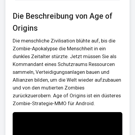
Die Beschreibung von Age of
Origins
Die menschliche Zivilisation blühte auf, bis die
Zombie-Apokalypse die Menschheit in ein
dunkles Zeitalter stürzte. Jetzt müssen Sie als
Kommandant eines Schutzraums Ressourcen
sammeln, Verteidigungsanlagen bauen und
Allianzen bilden, um die Welt wieder aufzubauen
und von den mutierten Zombies
zurückzuerobern. Age of Origins ist ein düsteres
Zombie-Strategie-MMO für Android.