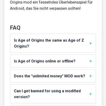
Origins mod ein fesselndes Überlebensspiel für
Android, das Sie nicht verpassen sollten!
FAQ
Is Age of Origins the same as Age of Z
Origins?
Is Age of Origins online or offline?
Does the "unlimited money" MOD work?
Can I get banned for using a modified
version?