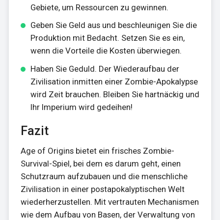
Gebiete, um Ressourcen zu gewinnen.
Geben Sie Geld aus und beschleunigen Sie die
Produktion mit Bedacht. Setzen Sie es ein,
wenn die Vorteile die Kosten überwiegen.
Haben Sie Geduld. Der Wiederaufbau der
Zivilisation inmitten einer Zombie-Apokalypse
wird Zeit brauchen. Bleiben Sie hartnäckig und
Ihr Imperium wird gedeihen!
Fazit
Age of Origins bietet ein frisches Zombie-
Survival-Spiel, bei dem es darum geht, einen
Schutzraum aufzubauen und die menschliche
Zivilisation in einer postapokalyptischen Welt
wiederherzustellen. Mit vertrauten Mechanismen
wie dem Aufbau von Basen, der Verwaltung von