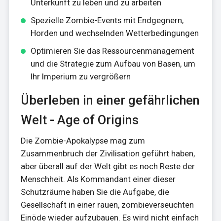
Unterkunft zu leben und zu arbeiten
Spezielle Zombie-Events mit Endgegnern,
Horden und wechselnden Wetterbedingungen
Optimieren Sie das Ressourcenmanagement
und die Strategie zum Aufbau von Basen, um
Ihr Imperium zu vergrößern
Überleben in einer gefährlichen
Welt - Age of Origins
Die Zombie-Apokalypse mag zum
Zusammenbruch der Zivilisation geführt haben,
aber überall auf der Welt gibt es noch Reste der
Menschheit. Als Kommandant einer dieser
Schutzräume haben Sie die Aufgabe, die
Gesellschaft in einer rauen, zombieverseuchten
Einöde wieder aufzubauen. Es wird nicht einfach