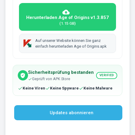
Herunterladen Age of Origins v1.3.857
(1.15 GB)
Auf unserer Website können Sie ganz
einfach herunterladen Age of Origins.apk
Sicherheitsprüfung bestanden
VERIFIED
Geprüft von APK Store
Keine Viren
Keine Spyware
Keine Malware
Updates abonnieren