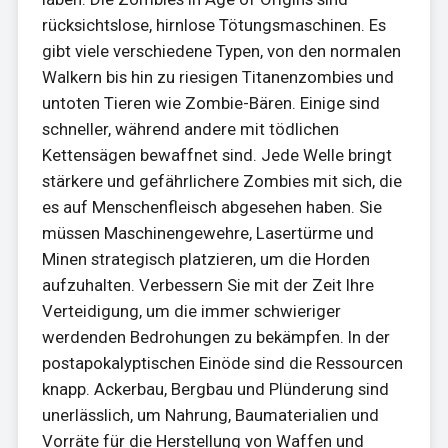
rücksichtslose, hirnlose Tötungsmaschinen. Es
gibt viele verschiedene Typen, von den normalen
Walkern bis hin zu riesigen Titanenzombies und
untoten Tieren wie Zombie-Bären. Einige sind
schneller, während andere mit tödlichen
Kettensägen bewaffnet sind. Jede Welle bringt
stärkere und gefährlichere Zombies mit sich, die
es auf Menschenfleisch abgesehen haben. Sie
müssen Maschinengewehre, Lasertürme und
Minen strategisch platzieren, um die Horden
aufzuhalten. Verbessern Sie mit der Zeit Ihre
Verteidigung, um die immer schwieriger
werdenden Bedrohungen zu bekämpfen. In der
postapokalyptischen Einöde sind die Ressourcen
knapp. Ackerbau, Bergbau und Plünderung sind
unerlässlich, um Nahrung, Baumaterialien und
Vorräte für die Herstellung von Waffen und