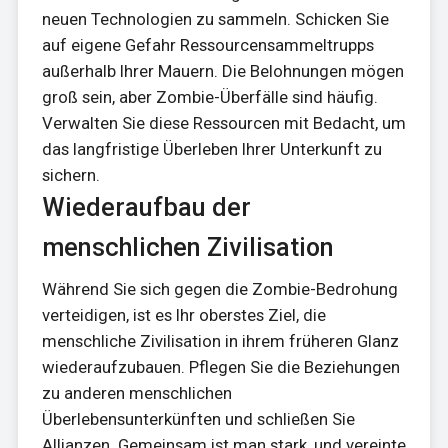
neuen Technologien zu sammeln. Schicken Sie
auf eigene Gefahr Ressourcensammeltrupps
außerhalb Ihrer Mauern. Die Belohnungen mögen
groß sein, aber Zombie-Überfälle sind häufig.
Verwalten Sie diese Ressourcen mit Bedacht, um
das langfristige Überleben Ihrer Unterkunft zu
sichern.
Wiederaufbau der
menschlichen Zivilisation
Während Sie sich gegen die Zombie-Bedrohung
verteidigen, ist es Ihr oberstes Ziel, die
menschliche Zivilisation in ihrem früheren Glanz
wiederaufzubauen. Pflegen Sie die Beziehungen
zu anderen menschlichen
Überlebensunterkünften und schließen Sie
Allianzen. Gemeinsam ist man stark, und vereinte