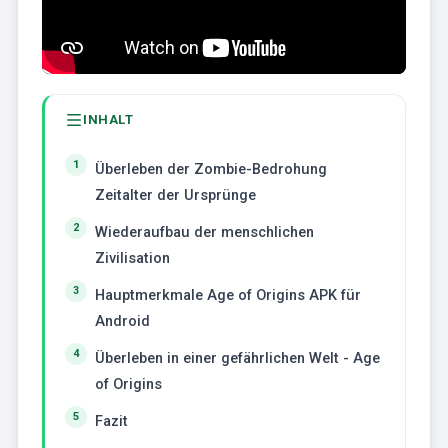
INHALT
Überleben der Zombie-Bedrohung
Zeitalter der Ursprünge
Wiederaufbau der menschlichen
Zivilisation
Hauptmerkmale Age of Origins APK für
Android
Überleben in einer gefährlichen Welt - Age
of Origins
Fazit