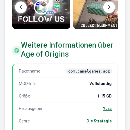
Weitere Informationen über
Age of Origins
Paketname
com.camelgames.aoz
MOD-Info
Vollständig
Größe
1.15 GB
Herausgeber
Yura
Genre
Die Strategie