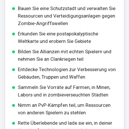
Bauen Sie eine Schutzstadt und verwalten Sie
Ressourcen und Verteidigungsanlagen gegen
Zombie-Angriffswellen
Erkunden Sie eine postapokalyptische
Weltkarte und erobern Sie Gebiete
Bilden Sie Allianzen mit echten Spielern und
nehmen Sie an Clankriegen teil
Entdecke Technologien zur Verbesserung von
Gebäuden, Truppen und Waffen
Sammeln Sie Vorräte auf Farmen, in Minen,
Labors und in zombieverseuchten Städten
Nimm an PvP-Kämpfen teil, um Ressourcen
von anderen Spielern zu stehlen
Rette Überlebende und lade sie ein, in deiner