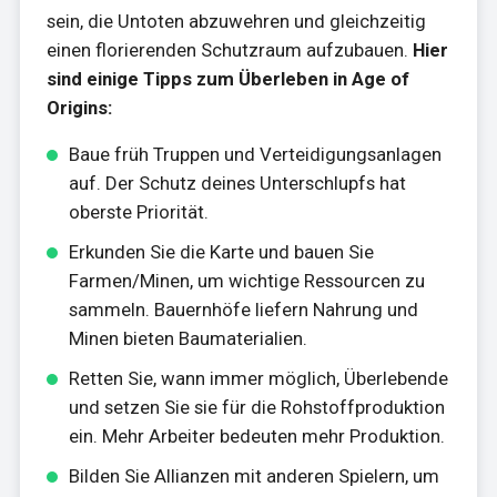
sein, die Untoten abzuwehren und gleichzeitig
einen florierenden Schutzraum aufzubauen.
Hier
sind einige Tipps zum Überleben in Age of
Origins:
Baue früh Truppen und Verteidigungsanlagen
auf. Der Schutz deines Unterschlupfs hat
oberste Priorität.
Erkunden Sie die Karte und bauen Sie
Farmen/Minen, um wichtige Ressourcen zu
sammeln. Bauernhöfe liefern Nahrung und
Minen bieten Baumaterialien.
Retten Sie, wann immer möglich, Überlebende
und setzen Sie sie für die Rohstoffproduktion
ein. Mehr Arbeiter bedeuten mehr Produktion.
Bilden Sie Allianzen mit anderen Spielern, um