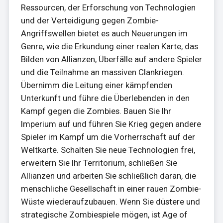
Ressourcen, der Erforschung von Technologien
und der Verteidigung gegen Zombie-
Angriffswellen bietet es auch Neuerungen im
Genre, wie die Erkundung einer realen Karte, das
Bilden von Allianzen, Überfälle auf andere Spieler
und die Teilnahme an massiven Clankriegen.
Übernimm die Leitung einer kämpfenden
Unterkunft und führe die Überlebenden in den
Kampf gegen die Zombies. Bauen Sie Ihr
Imperium auf und führen Sie Krieg gegen andere
Spieler im Kampf um die Vorherrschaft auf der
Weltkarte. Schalten Sie neue Technologien frei,
erweitern Sie Ihr Territorium, schließen Sie
Allianzen und arbeiten Sie schließlich daran, die
menschliche Gesellschaft in einer rauen Zombie-
Wüste wiederaufzubauen. Wenn Sie düstere und
strategische Zombiespiele mögen, ist Age of