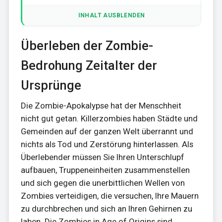
INHALT AUSBLENDEN
Überleben der Zombie-
Bedrohung Zeitalter der
Ursprünge
Die Zombie-Apokalypse hat der Menschheit
nicht gut getan. Killerzombies haben Städte und
Gemeinden auf der ganzen Welt überrannt und
nichts als Tod und Zerstörung hinterlassen. Als
Überlebender müssen Sie Ihren Unterschlupf
aufbauen, Truppeneinheiten zusammenstellen
und sich gegen die unerbittlichen Wellen von
Zombies verteidigen, die versuchen, Ihre Mauern
zu durchbrechen und sich an Ihren Gehirnen zu
laben. Die Zombies in Age of Origins sind