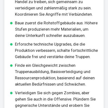
Handel zu treiben, sich gemeinsam zu
verteidigen und zahlenmäßig stark zu sein.
Koordinieren Sie Angriffe mit Verbündeten.
Baue zuerst die Rohstoffgebäude aus. Höhere
Stufen produzieren mehr Materialien, um
deine Unterkunft schneller auszubauen.
Erforsche technische Upgrades, die die
Produktion verbessern, schalte fortschrittliche
Gebäude frei und verstärke deine Truppen.
Finde ein Gleichgewicht zwischen
Truppenausbildung, Basisverteidigung und
Ressourcenproduktion, basierend auf deinen
aktuellen Bedürfnissen und Schwächen.
Verteidigen Sie sich gegen Zombies, aber
gehen Sie auch in die Offensive. Plündern Sie
gegnerische Unterstände und erobern Sie