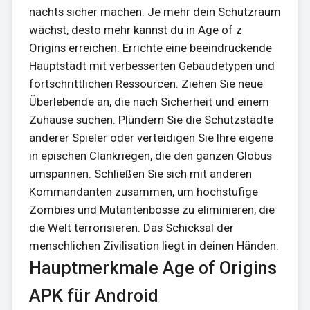
nachts sicher machen. Je mehr dein Schutzraum
wächst, desto mehr kannst du in Age of z
Origins erreichen. Errichte eine beeindruckende
Hauptstadt mit verbesserten Gebäudetypen und
fortschrittlichen Ressourcen. Ziehen Sie neue
Überlebende an, die nach Sicherheit und einem
Zuhause suchen. Plündern Sie die Schutzstädte
anderer Spieler oder verteidigen Sie Ihre eigene
in epischen Clankriegen, die den ganzen Globus
umspannen. Schließen Sie sich mit anderen
Kommandanten zusammen, um hochstufige
Zombies und Mutantenbosse zu eliminieren, die
die Welt terrorisieren. Das Schicksal der
menschlichen Zivilisation liegt in deinen Händen.
Hauptmerkmale Age of Origins
APK für Android