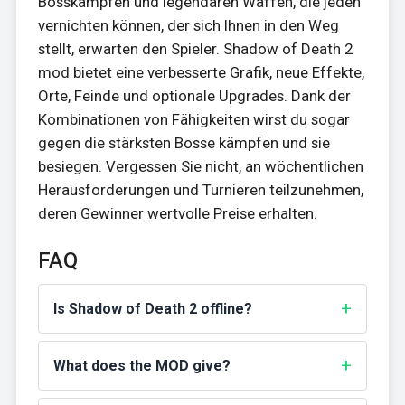
Bosskämpfen und legendären Waffen, die jeden
vernichten können, der sich Ihnen in den Weg
stellt, erwarten den Spieler. Shadow of Death 2
mod bietet eine verbesserte Grafik, neue Effekte,
Orte, Feinde und optionale Upgrades. Dank der
Kombinationen von Fähigkeiten wirst du sogar
gegen die stärksten Bosse kämpfen und sie
besiegen. Vergessen Sie nicht, an wöchentlichen
Herausforderungen und Turnieren teilzunehmen,
deren Gewinner wertvolle Preise erhalten.
FAQ
Is Shadow of Death 2 offline?
What does the MOD give?