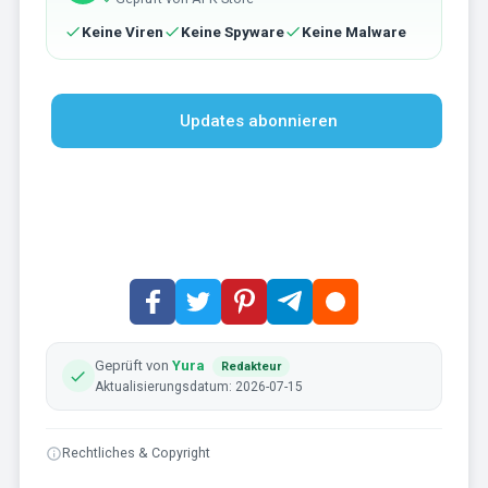
Keine Viren
Keine Spyware
Keine Malware
Updates abonnieren
Geprüft von
Yura
Redakteur
Aktualisierungsdatum: 2026-07-15
Rechtliches & Copyright