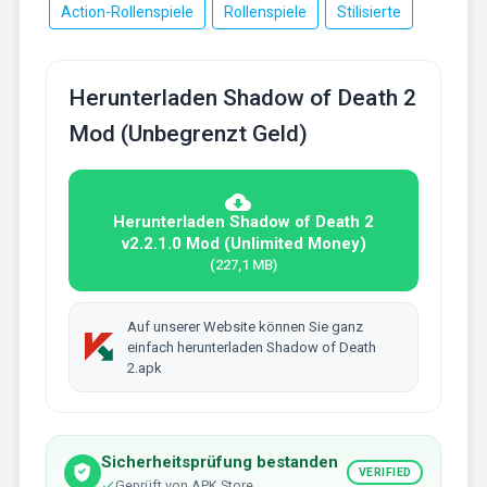
Action-Rollenspiele
Rollenspiele
Stilisierte
Herunterladen Shadow of Death 2
Mod (Unbegrenzt Geld)
Herunterladen Shadow of Death 2
v2.2.1.0 Mod (Unlimited Money)
(227,1 MB)
Auf unserer Website können Sie ganz
einfach herunterladen Shadow of Death
2.apk
Sicherheitsprüfung bestanden
VERIFIED
Geprüft von APK Store