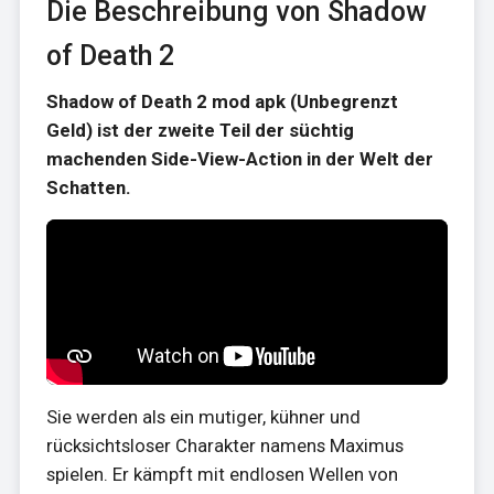
Die Beschreibung von Shadow
of Death 2
Shadow of Death 2 mod apk (Unbegrenzt
Geld) ist der zweite Teil der süchtig
machenden Side-View-Action in der Welt der
Schatten.
Sie werden als ein mutiger, kühner und
rücksichtsloser Charakter namens Maximus
spielen. Er kämpft mit endlosen Wellen von