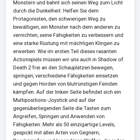
Monstern und bahnt sich seinen Weg zum Licht
durch die Dunkelheit. Helfen Sie dem
Protagonisten, den schwierigen Weg zu
bewältigen, ein Monster nach dem anderen zu
vernichten, seine Fähigkeiten zu verbessern und
eine starke Rüstung mit mächtigen Klingen zu
erwerben. Wie im ersten Teil dieses rasanten
Actionspiels müssen wir uns auch in Shadow of
Death 2 frei an den Schauplätzen bewegen,
springen, verschiedene Fähigkeiten einsetzen
und gegen Horden von blutrünstigen Feinden
kämpfen. Auf der linken Seite befindet sich ein
Multipositions-Joystick und auf der
gegenüberliegenden Seite die Tasten zum
Angreifen, Springen und Anwenden von
Fähigkeiten. Mehr als 50 einzigartige Levels,
gespickt mit allen Arten von Gegnern,