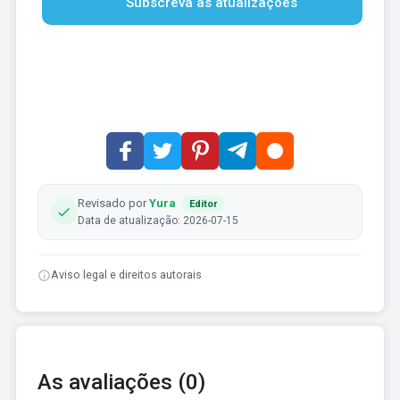
Subscreva as atualizações
Revisado por
Yura
Editor
Data de atualização: 2026-07-15
Aviso legal e direitos autorais
As avaliações (0)