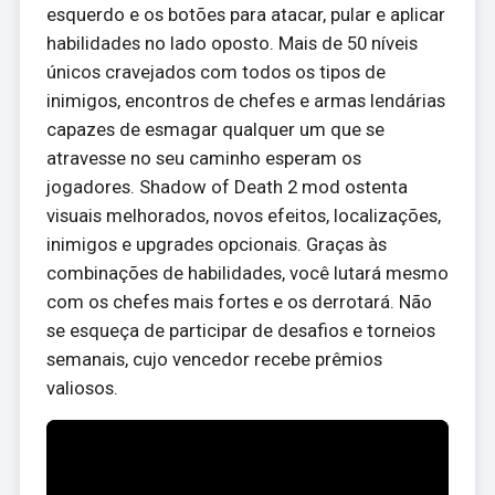
esquerdo e os botões para atacar, pular e aplicar
habilidades no lado oposto. Mais de 50 níveis
únicos cravejados com todos os tipos de
inimigos, encontros de chefes e armas lendárias
capazes de esmagar qualquer um que se
atravesse no seu caminho esperam os
jogadores. Shadow of Death 2 mod ostenta
visuais melhorados, novos efeitos, localizações,
inimigos e upgrades opcionais. Graças às
combinações de habilidades, você lutará mesmo
com os chefes mais fortes e os derrotará. Não
se esqueça de participar de desafios e torneios
semanais, cujo vencedor recebe prêmios
valiosos.