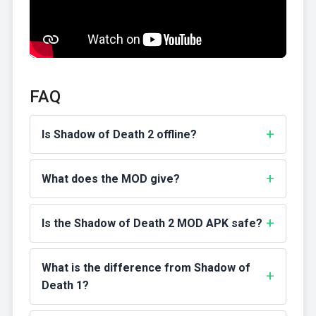
FAQ
Is Shadow of Death 2 offline?
What does the MOD give?
Is the Shadow of Death 2 MOD APK safe?
What is the difference from Shadow of
Death 1?