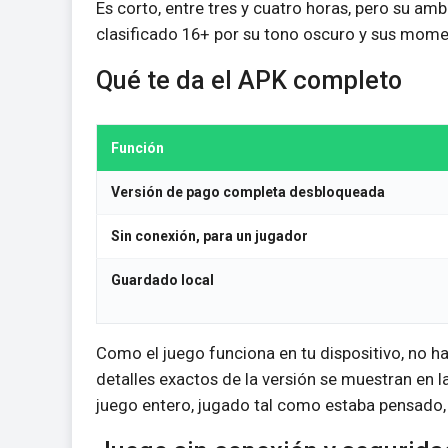
Es corto, entre tres y cuatro horas, pero su amb
clasificado 16+ por su tono oscuro y sus mome
Qué te da el APK completo
Función
Versión de pago completa desbloqueada
Sin conexión, para un jugador
Guardado local
Como el juego funciona en tu dispositivo, no h
detalles exactos de la versión se muestran en la
juego entero, jugado tal como estaba pensado, 