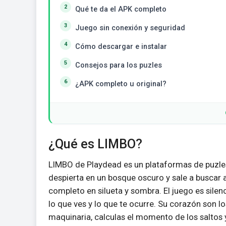
Qué te da el APK completo
Juego sin conexión y seguridad
Cómo descargar e instalar
Consejos para los puzles
¿APK completo u original?
¿Qué es LIMBO?
LIMBO de Playdead es un plataformas de puzles
despierta en un bosque oscuro y sale a buscar
completo en silueta y sombra. El juego es silenci
lo que ves y lo que te ocurre. Su corazón son l
maquinaria, calculas el momento de los saltos 