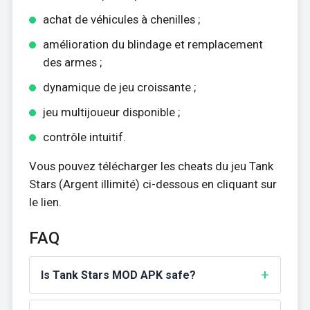
achat de véhicules à chenilles ;
amélioration du blindage et remplacement
des armes ;
dynamique de jeu croissante ;
jeu multijoueur disponible ;
contrôle intuitif.
Vous pouvez télécharger les cheats du jeu Tank
Stars (Argent illimité) ci-dessous en cliquant sur
le lien.
FAQ
Is Tank Stars MOD APK safe?