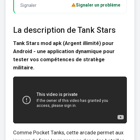
Signaler un problème
Signaler
La description de Tank Stars
Tank Stars mod apk (Argent illimité) pour
Android - une application dynamique pour
tester vos compétences de stratège
militaire.
Comme Pocket Tanks, cette arcade permet aux