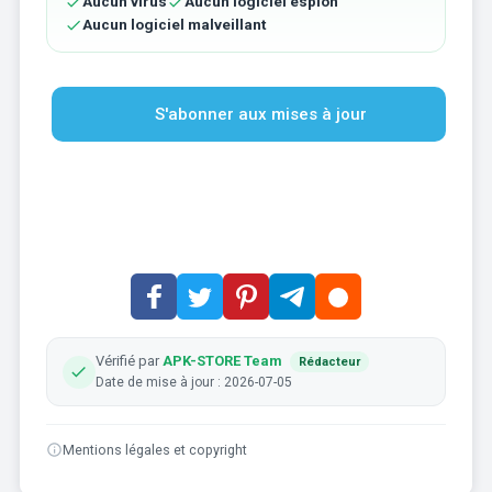
Aucun virus
Aucun logiciel espion
Aucun logiciel malveillant
S'abonner aux mises à jour
Vérifié par
APK-STORE Team
Rédacteur
Date de mise à jour : 2026-07-05
Mentions légales et copyright