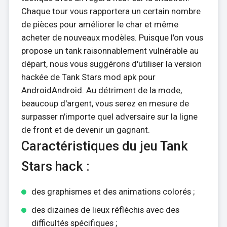
Chaque tour vous rapportera un certain nombre
de pièces pour améliorer le char et même
acheter de nouveaux modèles. Puisque l'on vous
propose un tank raisonnablement vulnérable au
départ, nous vous suggérons d'utiliser la version
hackée de Tank Stars mod apk pour
AndroidAndroid. Au détriment de la mode,
beaucoup d'argent, vous serez en mesure de
surpasser n'importe quel adversaire sur la ligne
de front et de devenir un gagnant.
Caractéristiques du jeu Tank
Stars hack :
des graphismes et des animations colorés ;
des dizaines de lieux réfléchis avec des
difficultés spécifiques ;