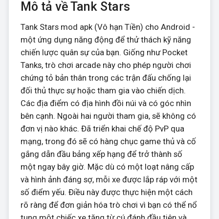
Mô tả về Tank Stars
Tank Stars mod apk (Vô hạn Tiền) cho Android -
một ứng dụng năng động để thử thách kỹ năng
chiến lược quân sự của bạn. Giống như Pocket
Tanks, trò chơi arcade này cho phép người chơi
chứng tỏ bản thân trong các trận đấu chống lại
đối thủ thực sự hoặc tham gia vào chiến dịch.
Các địa điểm có địa hình đồi núi và có góc nhìn
bên cạnh. Ngoài hai người tham gia, sẽ không có
đơn vị nào khác. Đã triển khai chế độ PvP qua
mạng, trong đó sẽ có hàng chục game thủ và cố
gắng dẫn đầu bảng xếp hạng để trở thành số
một ngay bây giờ. Mặc dù có một loạt nâng cấp
và hình ảnh đáng sợ, mỗi xe được lắp ráp với một
số điểm yếu. Điều này được thực hiện một cách
rõ ràng để đơn giản hóa trò chơi vì bạn có thể nổ
tung một chiếc xe tăng từ cú đánh đầu tiên và