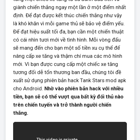
giành chiến thắng ngay một lần ở một điểm nhất
định. Để đạt được kết thúc chiến thắng như vậy
là khó khăn vì mỗi game thủ sẽ bảo vệ điểm yếu.
Để đạt hiệu suất tối đa, bạn cần một chiến thuật
có cái nhìn tươi mới về tình hình. Mỗi vòng đấu
sẽ mang đến cho bạn một số tiền xu cụ thể để
nâng cấp xe tăng và thậm chí mua các mô hình
mới. Vì bạn được cung cấp một chiếc xe tăng
tương đối dễ tổn thương ban đầu, chúng tôi đề
xuất sử dụng phiên bản hack Tank Stars mod apk
cho Android.
Nhờ vào phiên bản hack với nhiều
tiền, bạn sẽ có thể vượt qua bất kỳ đối thủ nào
trên chiến tuyến và trở thành người chiến
thắng.