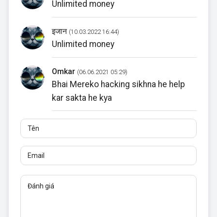
Unlimited money
इजान
(10.03.2022 16:44)
Unlimited money
Omkar
(06.06.2021 05:29)
Bhai Mereko hacking sikhna he help
kar sakta he kya
Tên
Email
Đánh giá
Ít nhất 10 ký tự. Không được chèn liên kết.