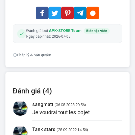
Đánh giá bởi
APK-STORE Team
Biên tập viên
Ngày cập nhật: 2026-07-05
Pháp lý & bản quyền
Đánh giá (4)
sangmatt
(06.08.2023 20:56)
Je voudrai tout les objet
Tank stars
(28.09.2022 14:56)