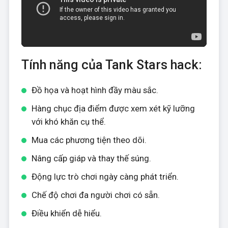
Tính năng của Tank Stars hack:
Đồ họa và hoạt hình đầy màu sắc.
Hàng chục địa điểm được xem xét kỹ lưỡng
với khó khăn cụ thể.
Mua các phương tiện theo dõi.
Nâng cấp giáp và thay thế súng.
Động lực trò chơi ngày càng phát triển.
Chế độ chơi đa người chơi có sẵn.
Điều khiển dễ hiểu.