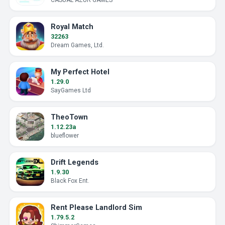
CASUAL AZUR GAMES
Royal Match
32263
Dream Games, Ltd.
My Perfect Hotel
1.29.0
SayGames Ltd
TheoTown
1.12.23a
blueflower
Drift Legends
1.9.30
Black Fox Ent.
Rent Please Landlord Sim
1.79.5.2