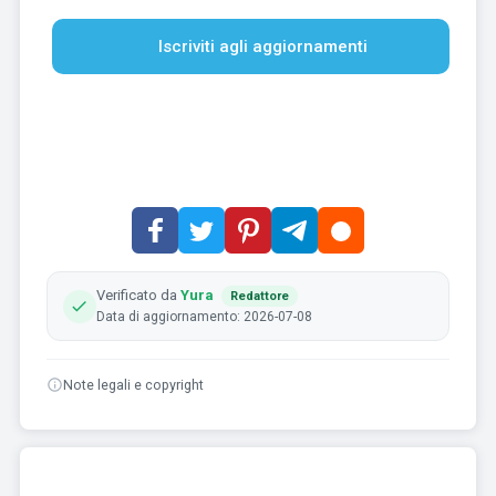
Iscriviti agli aggiornamenti
Verificato da
Yura
Redattore
Data di aggiornamento: 2026-07-08
Note legali e copyright