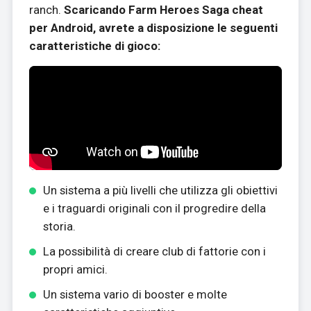
ranch.
Scaricando Farm Heroes Saga cheat
per Android, avrete a disposizione le seguenti
caratteristiche di gioco:
Un sistema a più livelli che utilizza gli obiettivi
e i traguardi originali con il progredire della
storia.
La possibilità di creare club di fattorie con i
propri amici.
Un sistema vario di booster e molte