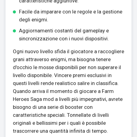
caratteristiche aggiuntive.
Facile da imparare con le regole e la gestione
degli enigmi.
Aggiornamenti costanti del gameplay e
sincronizzazione con i nuovi dispositivi.
Ogni nuovo livello sfida il giocatore a raccogliere
grani attraverso enigmi, ma bisogna tenere
d'occhio le mosse disponibili per non superare il
livello disponibile. Vincere premi esclusivi in
questi livelli rende realistico salire in classifica.
Quando arriva il momento di giocare a Farm
Heroes Saga mod a livelli più impegnativi, avrete
bisogno di una serie di booster con
caratteristiche speciali. Tonnellate di livelli
originali e bellissimi per i quali è possibile
trascorrere una quantità infinita di tempo.