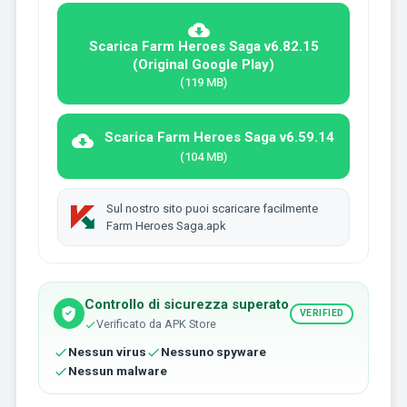
Scarica Farm Heroes Saga v6.82.15
(Original Google Play)
(119 MB)
Scarica Farm Heroes Saga v6.59.14
(104 MB)
Sul nostro sito puoi scaricare facilmente
Farm Heroes Saga.apk
Controllo di sicurezza superato
VERIFIED
Verificato da APK Store
Nessun virus
Nessuno spyware
Nessun malware