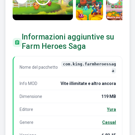
Informazioni aggiuntive su
Farm Heroes Saga
com.king.farmheroessag
Nome del pacchetto
a
Info MOD
Vite illimitate e altro ancora
Dimensione
119 MB
Editore
Yura
Genere
Casual