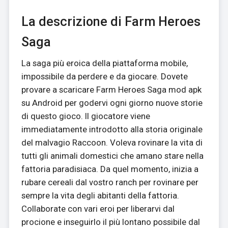
La descrizione di Farm Heroes
Saga
La saga più eroica della piattaforma mobile,
impossibile da perdere e da giocare. Dovete
provare a scaricare Farm Heroes Saga mod apk
su Android per godervi ogni giorno nuove storie
di questo gioco. Il giocatore viene
immediatamente introdotto alla storia originale
del malvagio Raccoon. Voleva rovinare la vita di
tutti gli animali domestici che amano stare nella
fattoria paradisiaca. Da quel momento, inizia a
rubare cereali dal vostro ranch per rovinare per
sempre la vita degli abitanti della fattoria.
Collaborate con vari eroi per liberarvi dal
procione e inseguirlo il più lontano possibile dal