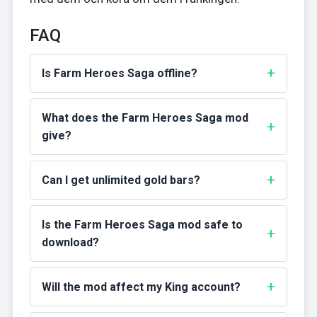
FAQ
Is Farm Heroes Saga offline?
What does the Farm Heroes Saga mod
give?
Can I get unlimited gold bars?
Is the Farm Heroes Saga mod safe to
download?
Will the mod affect my King account?