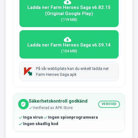
Ladda ner Farm Heroes Saga v6.82.15
(Original Google Play)
(119 MB)
Ladda ner Farm Heroes Saga v6.59.14
(104 MB)
På vår webbplats kan du enkelt ladda ner
Farm Heroes Saga.apk
Säkerhetskontroll godkänd
VERIFIED
Verifierad av APK Store
Inga virus
Ingen spionprogramvara
Ingen skadlig kod