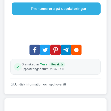
Prenumerera på uppdateringar
Granskad av
Yura
Redaktör
Uppdateringsdatum: 2026-07-08
Juridisk information och upphovsrätt