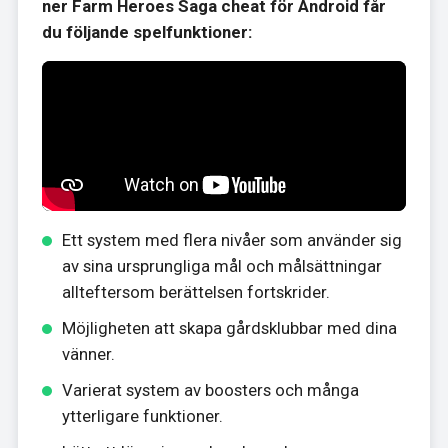
ner Farm Heroes Saga cheat för Android får
du följande spelfunktioner:
Ett system med flera nivåer som använder sig
av sina ursprungliga mål och målsättningar
allteftersom berättelsen fortskrider.
Möjligheten att skapa gårdsklubbar med dina
vänner.
Varierat system av boosters och många
ytterligare funktioner.