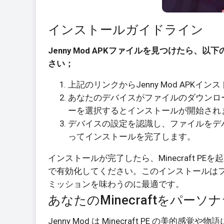
インストールガイドライン
Jenny Mod APKファイルを見つけたら、以
さい；
上記のリンクからJenny Mod APK
あなたのデバイスがファイルのダウンロ
ーを選択するとインストールが開始され
デバイスの設定を認識し、ファイルをデ
ってインストールを完了します。
インストールが完了したら、Minecraft PE
で有効化してください。このインストールはファイ
ミッションを味わうのに最適です。
あなたのMinecraftをパー
Jenny Mod は Minecraft PE の