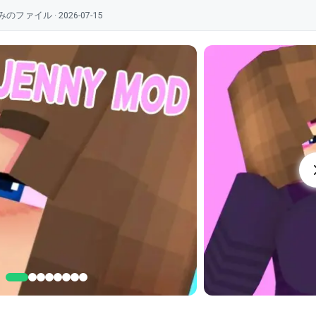
ル · 2026-07-15