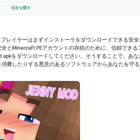
目次を隠す
めに、プレイヤーはまずインストーラをダウンロードできる安全
Minecraft PEアカウントの存続のために、信頼できる
Mod apkをダウンロードしてください。そうすることで、あ
を消費したりする悪意のあるソフトウェアからあなたを守る