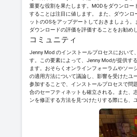
重要な役割を果たします。MODをダウンロー
することは注目に値します。 また、ダウンロ
ットのOSをアップデートしておきましょう。
ダウンロードの評価を評価することをお勧め
コミュニティ
Jenny Mod のインストールプロセスにおいて
す。この要素によって、Jenny Modが提
ます。おそらくオンラインフォーラムやソーシ
の適用方法について議論し、影響を受けたユー
参加することで、インストールプロセスで問
合のセーフティネットも確立される。また、
ンを修正する方法を見つけたりする際にも、