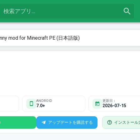
nny mod for Minecraft PE (日本語版)
ANDROID
更新日：
7.0+
2026-07-15
)
アップデートを購読する
インストール