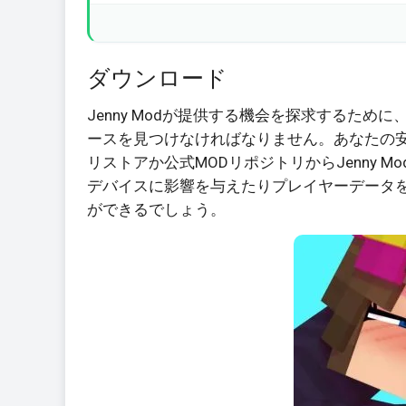
ダウンロード
Jenny Modが提供する機会を探求するた
ースを見つけなければなりません。あなたの安全と
リストアか公式MODリポジトリからJenny 
デバイスに影響を与えたりプレイヤーデータ
ができるでしょう。