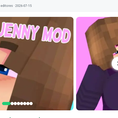
editores · 2026-07-15