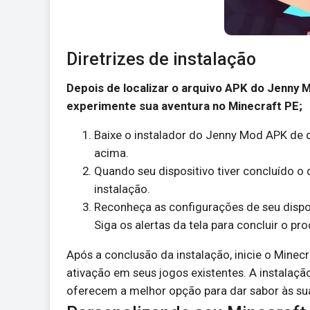
Diretrizes de instalação
Depois de localizar o arquivo APK do Jenny M
experimente sua aventura no Minecraft PE;
Baixe o instalador do Jenny Mod APK de q
acima.
Quando seu dispositivo tiver concluído o 
instalação.
Reconheça as configurações de seu disposi
Siga os alertas da tela para concluir o pr
Após a conclusão da instalação, inicie o Minec
ativação em seus jogos existentes. A instalaçã
oferecem a melhor opção para dar sabor às su