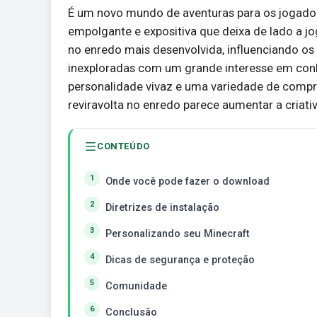
É um novo mundo de aventuras para os jogador
empolgante e expositiva que deixa de lado a jo
no enredo mais desenvolvida, influenciando os n
inexploradas com um grande interesse em conh
personalidade vivaz e uma variedade de com
reviravolta no enredo parece aumentar a criati
CONTEÚDO
Onde você pode fazer o download
Diretrizes de instalação
Personalizando seu Minecraft
Dicas de segurança e proteção
Comunidade
Conclusão