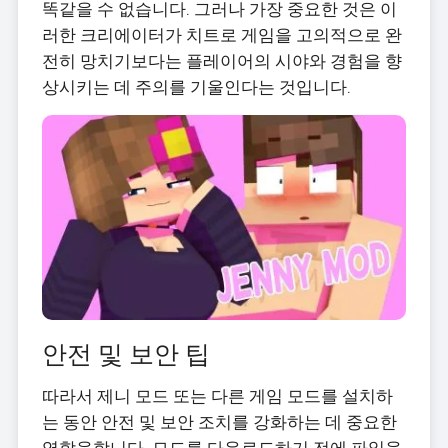
똑같을 수 없습니다. 그러나 가장 중요한 것은 이
러한 크리에이터가 치트로 게임을 고의적으로 완
전히 망치기보다는 플레이어의 시야와 경험을 향
상시키는 데 주의를 기울인다는 것입니다.
안전 및 보안 팁
따라서 제니 모드 또는 다른 게임 모드를 설치하
는 동안 안전 및 보안 조치를 강화하는 데 중요한
역할을합니다. 모드를 다운로드하기 전에 파일을