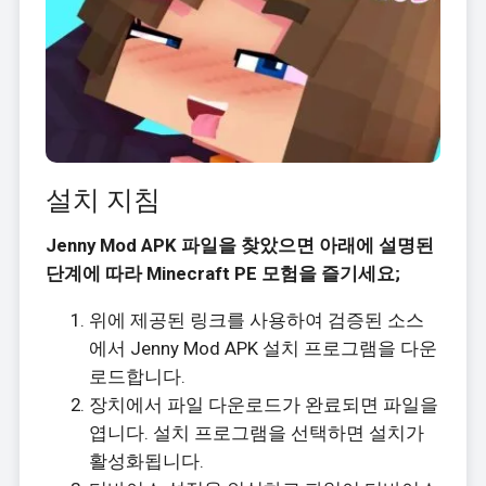
설치 지침
Jenny Mod APK 파일을 찾았으면 아래에 설명된
단계에 따라 Minecraft PE 모험을 즐기세요;
위에 제공된 링크를 사용하여 검증된 소스
에서 Jenny Mod APK 설치 프로그램을 다운
로드합니다.
장치에서 파일 다운로드가 완료되면 파일을
엽니다. 설치 프로그램을 선택하면 설치가
활성화됩니다.