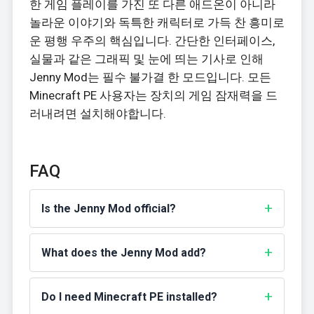
한 게임 플레이를 가진 또 다른 애드온이 아니라
놀라운 이야기와 독특한 캐릭터로 가득 찬 흥미로
운 평행 우주의 핵심입니다. 간단한 인터페이스,
실물과 같은 그래픽 및 눈에 띄는 기사로 인해
Jenny Mod는 필수 불가결 한 모드입니다. 모든
Minecraft PE 사용자는 장치의 게임 잠재력을 드
러내려면 설치해야합니다.
FAQ
Is the Jenny Mod official?
What does the Jenny Mod add?
Do I need Minecraft PE installed?