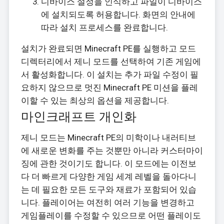
디바이스 설정을 인식하고 파일이 디바이스
에 설치되도록 허용합니다. 화면의 안내에
따라 설치 프로세스를 완료합니다.
설치가 완료되면 Minecraft PE를 실행하고 모드
디렉터리에서 제니 모드를 선택하여 기존 게임에
서 활성화합니다. 이 설치는 추가 파일 수정이 필
요하지 않으므로 멋진 Minecraft PE 미션을 플레
이할 수 있는 최상의 옵션을 제공합니다.
마인크래프트 개인화
제니 모드는 Minecraft PE의 미학이나 내러티브
에 새로운 변화를 주는 것뿐만 아니라 커스터마이
징에 관한 것이기도 합니다. 이 모드에는 이전보
다 더 빠르게 다양한 게임 세계 레벨을 돌아다니
는 데 필요한 모든 도구와 재료가 포함되어 있습
니다. 플레이어는 여전히 여러 기능을 변경하고
게임플레이를 수정할 수 있으므로 어떤 플레이도