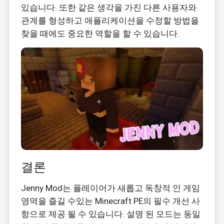
있습니다. 또한 같은 생각을 가진 다른 사용자와
관계를 형성하고 애플리케이션을 수정할 방법을
찾을 때에도 중요한 역할을 할 수 있습니다.
결론
Jenny Mod는 플레이어가 새롭고 독창적 인 게임
영역을 즐길 수있는 Minecraft PE의 필수 개선 사
항으로 제공 될 수 있습니다. 설명 된 모드는 동일