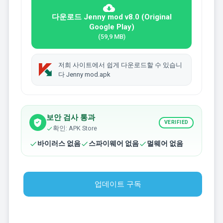
다운로드 Jenny mod v8.0 (Original
Google Play)
(59,9 MB)
저희 사이트에서 쉽게 다운로드할 수 있습니
다 Jenny mod.apk
보안 검사 통과
VERIFIED
확인: APK Store
바이러스 없음
스파이웨어 없음
멀웨어 없음
업데이트 구독