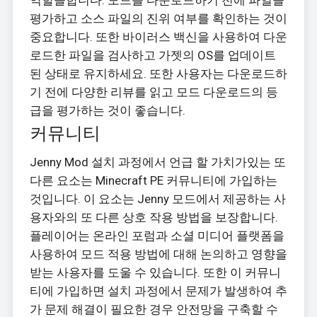
평가하고 소스 파일의 진위 여부를 확인하는 것이
중요합니다. 또한 바이러스 백신을 사용하여 다운
로드한 파일을 검사하고 가젯의 OS를 업데이트
된 상태로 유지하세요. 또한 사용자는 다운로드하
기 전에 다양한 리뷰를 읽고 모드 다운로드의 등
급을 평가하는 것이 좋습니다.
커뮤니티
Jenny Mod 설치 과정에서 언급 할 가치가있는 또
다른 요소는 Minecraft PE 커뮤니티에 가입하는
것입니다. 이 요소는 Jenny 모드에서 제공하는 사
용자와의 또 다른 상호 작용 방법을 보장합니다.
플레이어는 온라인 포럼과 소셜 미디어 플랫폼을
사용하여 모드 적용 방법에 대해 논의하고 영향을
받는 사용자를 도울 수 있습니다. 또한 이 커뮤니
티에 가입하면 설치 과정에서 문제가 발생하여 추
가 문제 해결이 필요한 경우 안전망을 구축할 수