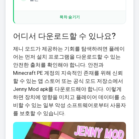
목차 숨기기
어디서 다운로드할 수 있나요?
제니 모드가 제공하는 기회를 탐색하려면 플레이
어는 먼저 설치 프로그램을 다운로드할 수 있는
안전한 출처를 확인해야 합니다. 안전과
Minecraft PE 계정의 지속적인 존재를 위해 신뢰
할 수 있는 앱 스토어 또는 공식 모드 저장소에서
Jenny Mod apk를 다운로드해야 합니다. 이렇게
하면 장치에 영향을 미치고 플레이어 데이터를 소
비할 수 있는 일부 악성 소프트웨어로부터 사용자
를 보호할 수 있습니다.