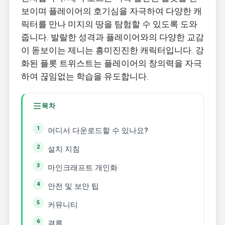
보이며 플레이어의 호기심을 자극하여 다양한 캐
릭터를 만나 미지의 땅을 탐험할 수 있도록 도와
줍니다. 발랄한 성격과 플레이어와의 다양한 교감
이 돋보이는 제니는 흥미진진한 캐릭터입니다. 강
화된 플롯 트위스트는 플레이어의 창의력을 자극
하여 끊임없는 학습을 유도합니다.
목차
어디서 다운로드할 수 있나요?
설치 지침
마인크래프트 개인화
안전 및 보안 팁
커뮤니티
결론