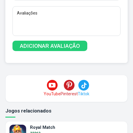
YouTube
Pinterest
Tiktok
Jogos relacionados
Royal Match