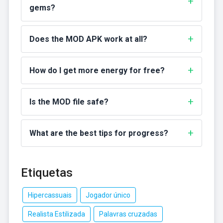
gems?
Does the MOD APK work at all?
How do I get more energy for free?
Is the MOD file safe?
What are the best tips for progress?
Etiquetas
Hipercassuais
Jogador único
Realista Estilizada
Palavras cruzadas