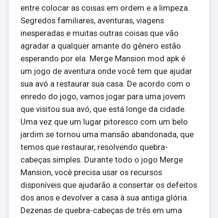
entre colocar as coisas em ordem e a limpeza.
Segredos familiares, aventuras, viagens
inesperadas e muitas outras coisas que vão
agradar a qualquer amante do gênero estão
esperando por ela. Merge Mansion mod apk é
um jogo de aventura onde você tem que ajudar
sua avó a restaurar sua casa. De acordo com o
enredo do jogo, vamos jogar para uma jovem
que visitou sua avó, que está longe da cidade.
Uma vez que um lugar pitoresco com um belo
jardim se tornou uma mansão abandonada, que
temos que restaurar, resolvendo quebra-
cabeças simples. Durante todo o jogo Merge
Mansion, você precisa usar os recursos
disponíveis que ajudarão a consertar os defeitos
dos anos e devolver a casa à sua antiga glória.
Dezenas de quebra-cabeças de três em uma