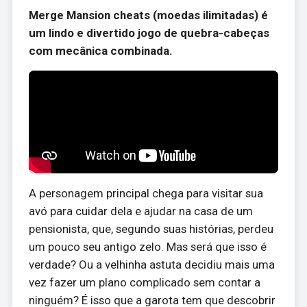
Merge Mansion cheats (moedas ilimitadas) é
um lindo e divertido jogo de quebra-cabeças
com mecânica combinada.
A personagem principal chega para visitar sua
avó para cuidar dela e ajudar na casa de um
pensionista, que, segundo suas histórias, perdeu
um pouco seu antigo zelo. Mas será que isso é
verdade? Ou a velhinha astuta decidiu mais uma
vez fazer um plano complicado sem contar a
ninguém? É isso que a garota tem que descobrir