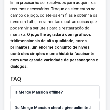
linha precisarão ser resolvidos para adquirir os
recursos necessários. Troque os elementos no
campo de jogo, colete-os em filas e obtenha os
itens em falta, ferramentas e outras coisas que
podem vir a ser úteis para a restauração da
mansão.
O jogo lhe agradará com gráficos
tridimensionais de alta qualidade, cores
brilhantes, um enorme conjunto de níveis,
controles simples e uma história fascinante
com uma grande variedade de personagens e
diálogos.
FAQ
Is Merge Mansion offline?
Do Merge Mansion cheats give unlimited