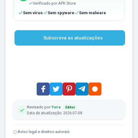
Verificado por APK Store
Sem vírus
Sem spyware
Sem malware
Subscreva as atualizações
Revisado por
Yura
Editor
Data de atualização: 2026-07-08
Aviso legal e direitos autorais