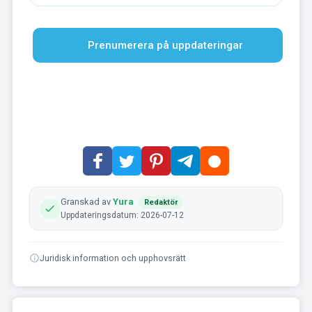
Prenumerera på uppdateringar
Granskad av
Yura
Redaktör
Uppdateringsdatum: 2026-07-12
Juridisk information och upphovsrätt