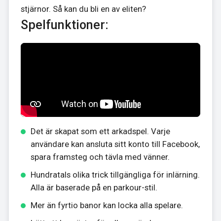
stjärnor. Så kan du bli en av eliten?
Spelfunktioner:
Det är skapat som ett arkadspel. Varje
användare kan ansluta sitt konto till Facebook,
spara framsteg och tävla med vänner.
Hundratals olika trick tillgängliga för inlärning.
Alla är baserade på en parkour-stil.
Mer än fyrtio banor kan locka alla spelare.