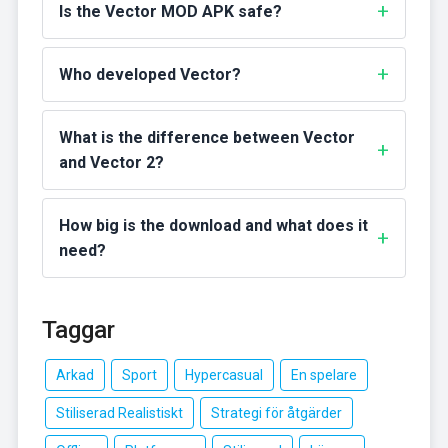
Is the Vector MOD APK safe?
Who developed Vector?
What is the difference between Vector
and Vector 2?
How big is the download and what does it
need?
Taggar
Arkad
Sport
Hypercasual
En spelare
Stiliserad Realistiskt
Strategi för åtgärder