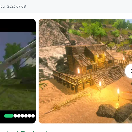
uldu · 2026-07-08