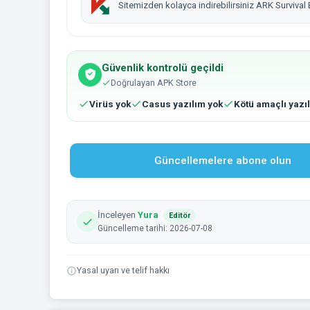
Sitemizden kolayca indirebilirsiniz ARK Survival
Güvenlik kontrolü geçildi
Doğrulayan APK Store
Virüs yok
Casus yazılım yok
Kötü amaçlı yazı
Güncellemelere abone olun
İnceleyen
Yura
Editör
Güncelleme tarihi: 2026-07-08
Yasal uyarı ve telif hakkı