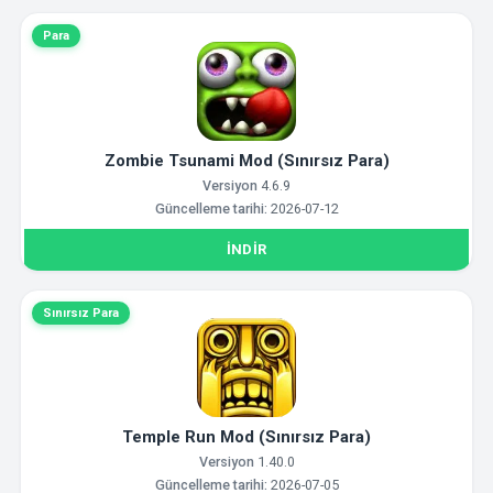
Para
Zombie Tsunami Mod (Sınırsız Para)
Versiyon
4.6.9
Güncelleme tarihi:
2026-07-12
İNDIR
Sınırsız Para
Temple Run Mod (Sınırsız Para)
Versiyon
1.40.0
Güncelleme tarihi:
2026-07-05