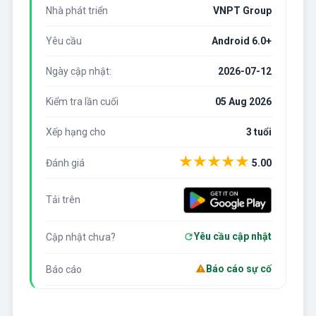
Nhà phát triển
VNPT Group
Yêu cầu
Android 6.0+
Ngày cập nhật:
2026-07-12
Kiểm tra lần cuối
05 Aug 2026
Xếp hạng cho
3 tuổi
★
★
★
★
★
Đánh giá
5.00
Tải trên
Yêu cầu cập nhật
Cập nhật chưa?
Báo cáo sự cố
Báo cáo