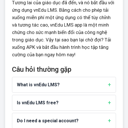
Tương lai của giáo dục đã đến, và nó bắt đầu với
ứng dụng vnEdu LMS. Bằng cách cho phép tải
xuống miễn phí một ứng dụng có thể tùy chỉnh
và tương tác cao, vnEdu LMS app là một minh
chứng cho sức mạnh biến đổi của công nghệ
trong giáo dục. Vậy tại sao bạn lại chờ đợi? Tải
xuống APK và bắt đầu hành trình học tập tăng
cường của bạn ngay hôm nay!
Câu hỏi thường gặp
What is vnEdu LMS?
Is vnEdu LMS free?
Do I need a special account?