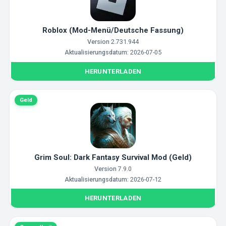
Roblox (Mod-Menü/Deutsche Fassung)
Version
2.731.944
Aktualisierungsdatum:
2026-07-05
HERUNTERLADEN
Geld
Grim Soul: Dark Fantasy Survival Mod (Geld)
Version
7.9.0
Aktualisierungsdatum:
2026-07-12
HERUNTERLADEN