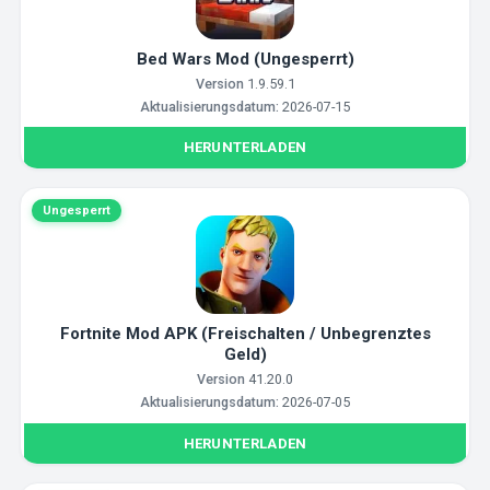
Bed Wars Mod (Ungesperrt)
Version
1.9.59.1
Aktualisierungsdatum:
2026-07-15
HERUNTERLADEN
Ungesperrt
Fortnite Mod APK (Freischalten / Unbegrenztes
Geld)
Version
41.20.0
Aktualisierungsdatum:
2026-07-05
HERUNTERLADEN