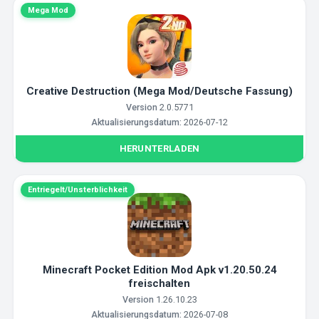
Mega Mod
Creative Destruction (Mega Mod/Deutsche Fassung)
Version
2.0.5771
Aktualisierungsdatum:
2026-07-12
HERUNTERLADEN
Entriegelt/Unsterblichkeit
Minecraft Pocket Edition Mod Apk v1.20.50.24
freischalten
Version
1.26.10.23
Aktualisierungsdatum:
2026-07-08