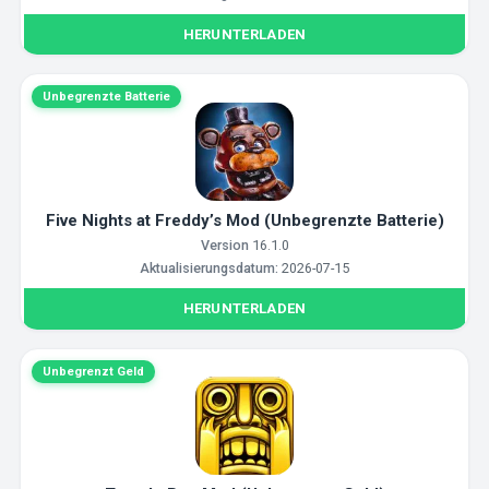
HERUNTERLADEN
Unbegrenzte Batterie
Five Nights at Freddy’s Mod (Unbegrenzte Batterie)
Version
16.1.0
Aktualisierungsdatum:
2026-07-15
HERUNTERLADEN
Unbegrenzt Geld