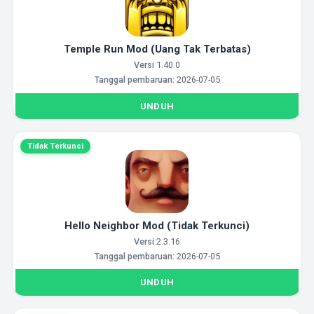
Temple Run Mod (Uang Tak Terbatas)
Versi
1.40.0
Tanggal pembaruan:
2026-07-05
UNDUH
Tidak Terkunci
Hello Neighbor Mod (Tidak Terkunci)
Versi
2.3.16
Tanggal pembaruan:
2026-07-05
UNDUH