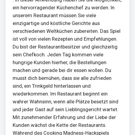
ein hervorragender Küchenchef zu werden. In
unserem Restaurant müssen Sie viele
einzigartige und köstliche Gerichte aus
verschiedenen Weltküchen zubereiten. Das Spiel
ist voll von vielen Rezepten und Empfehlungen.
Du bist der Restaurantbesitzer und gleichzeitig
sein Chefkoch. Jeden Tag kommen viele
hungrige Kunden hierher, die Bestellungen
machen und gerade bei dir essen wollen. Du
musst dich bemühen, dass sie alle zufrieden
sind, ein Trinkgeld hinterlassen und
wiederkommen. Im Restaurant beginnt ein
wahrer Wahnsinn, wenn alle Plätze besetzt sind
und jeder Gast auf sein Lieblingsgericht wartet.
Mit zunehmender Erfahrung und der Liebe der
Kunden wächst die Kette der Restaurants.
Während des Cooking Madness-Hackspiels