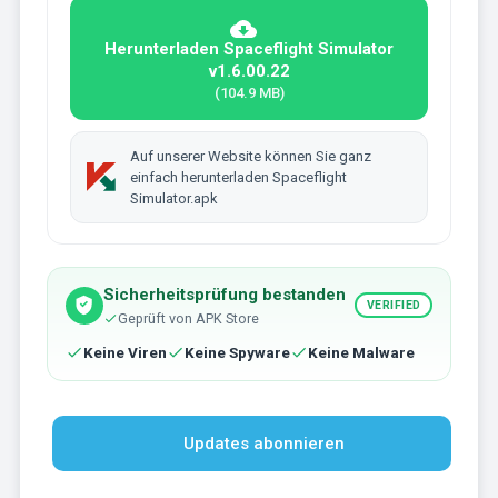
Herunterladen Spaceflight Simulator
v1.6.00.22
(104.9 MB)
Auf unserer Website können Sie ganz
einfach herunterladen Spaceflight
Simulator.apk
Sicherheitsprüfung bestanden
VERIFIED
Geprüft von APK Store
Keine Viren
Keine Spyware
Keine Malware
Updates abonnieren