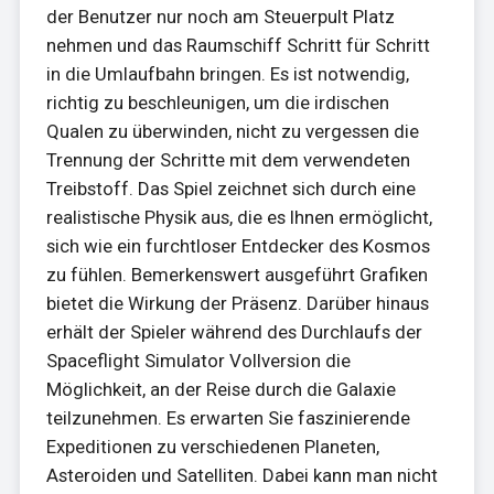
der Benutzer nur noch am Steuerpult Platz
nehmen und das Raumschiff Schritt für Schritt
in die Umlaufbahn bringen. Es ist notwendig,
richtig zu beschleunigen, um die irdischen
Qualen zu überwinden, nicht zu vergessen die
Trennung der Schritte mit dem verwendeten
Treibstoff. Das Spiel zeichnet sich durch eine
realistische Physik aus, die es Ihnen ermöglicht,
sich wie ein furchtloser Entdecker des Kosmos
zu fühlen. Bemerkenswert ausgeführt Grafiken
bietet die Wirkung der Präsenz. Darüber hinaus
erhält der Spieler während des Durchlaufs der
Spaceflight Simulator Vollversion die
Möglichkeit, an der Reise durch die Galaxie
teilzunehmen. Es erwarten Sie faszinierende
Expeditionen zu verschiedenen Planeten,
Asteroiden und Satelliten. Dabei kann man nicht