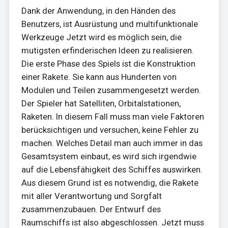
Dank der Anwendung, in den Händen des
Benutzers, ist Ausrüstung und multifunktionale
Werkzeuge Jetzt wird es möglich sein, die
mutigsten erfinderischen Ideen zu realisieren.
Die erste Phase des Spiels ist die Konstruktion
einer Rakete. Sie kann aus Hunderten von
Modulen und Teilen zusammengesetzt werden.
Der Spieler hat Satelliten, Orbitalstationen,
Raketen. In diesem Fall muss man viele Faktoren
berücksichtigen und versuchen, keine Fehler zu
machen. Welches Detail man auch immer in das
Gesamtsystem einbaut, es wird sich irgendwie
auf die Lebensfähigkeit des Schiffes auswirken.
Aus diesem Grund ist es notwendig, die Rakete
mit aller Verantwortung und Sorgfalt
zusammenzubauen. Der Entwurf des
Raumschiffs ist also abgeschlossen. Jetzt muss