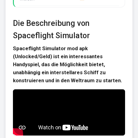
Die Beschreibung von
Spaceflight Simulator
Spaceflight Simulator mod apk
(Unlocked/Geld) ist ein interessantes
Handyspiel, das die Möglichkeit bietet,
unabhängig ein interstellares Schiff zu
konstruieren und in den Weltraum zu starten.