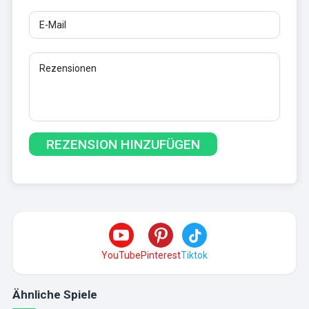
YouTube
Pinterest
Tiktok
Ähnliche Spiele