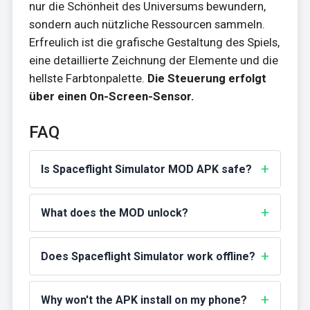
nur die Schönheit des Universums bewundern,
sondern auch nützliche Ressourcen sammeln.
Erfreulich ist die grafische Gestaltung des Spiels,
eine detaillierte Zeichnung der Elemente und die
hellste Farbtonpalette.
Die Steuerung erfolgt
über einen On-Screen-Sensor.
FAQ
Is Spaceflight Simulator MOD APK safe?
What does the MOD unlock?
Does Spaceflight Simulator work offline?
Why won't the APK install on my phone?