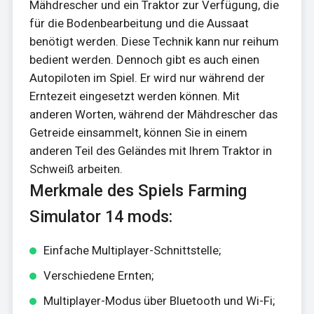
Mähdrescher und ein Traktor zur Verfügung, die
für die Bodenbearbeitung und die Aussaat
benötigt werden. Diese Technik kann nur reihum
bedient werden. Dennoch gibt es auch einen
Autopiloten im Spiel. Er wird nur während der
Erntezeit eingesetzt werden können. Mit
anderen Worten, während der Mähdrescher das
Getreide einsammelt, können Sie in einem
anderen Teil des Geländes mit Ihrem Traktor in
Schweiß arbeiten.
Merkmale des Spiels Farming
Simulator 14 mods:
Einfache Multiplayer-Schnittstelle;
Verschiedene Ernten;
Multiplayer-Modus über Bluetooth und Wi-Fi;