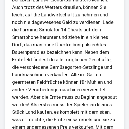
Auch trotz des Wetters draußen, können Sie
leicht auf die Landwirtschaft zu nehmen und
noch nie dagewesenes Geld zu verdienen. Lade
die Farming Simulator 14 Cheats auf dein
Smartphone herunter und ziehe in ein kleines
Dorf, das man ohne Übertreibung als echtes
Bauernparadies bezeichnen kann. Neben dem
Erntefeld findest du alle möglichen Geschäfte,
die verschiedene Gemüsegarten-Setzlinge und
Landmaschinen verkaufen. Alle im Garten
geernteten Feldfrüchte können für Mühlen und
andere Verarbeitungsmaschinen verwendet
werden. Aber die Ernte muss zu Beginn angebaut
werden! Als erstes muss der Spieler ein kleines
Stück Land kaufen, es komplett mit dem säen,
was er möchte, die Ernte einsammeln und sie zu
einem angemessenen Preis verkaufen. Mit dem