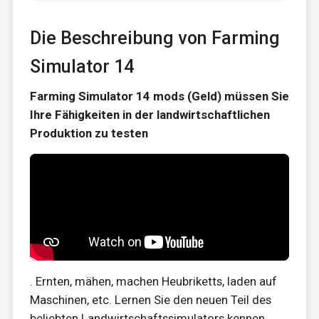
Die Beschreibung von Farming
Simulator 14
Farming Simulator 14 mods (Geld) müssen Sie
Ihre Fähigkeiten in der landwirtschaftlichen
Produktion zu testen
. Ernten, mähen, machen Heubriketts, laden auf
Maschinen, etc. Lernen Sie den neuen Teil des
beliebten Landwirtschaftssimulators kennen.