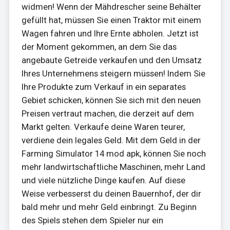
widmen! Wenn der Mähdrescher seine Behälter
gefüllt hat, müssen Sie einen Traktor mit einem
Wagen fahren und Ihre Ernte abholen. Jetzt ist
der Moment gekommen, an dem Sie das
angebaute Getreide verkaufen und den Umsatz
Ihres Unternehmens steigern müssen! Indem Sie
Ihre Produkte zum Verkauf in ein separates
Gebiet schicken, können Sie sich mit den neuen
Preisen vertraut machen, die derzeit auf dem
Markt gelten. Verkaufe deine Waren teurer,
verdiene dein legales Geld. Mit dem Geld in der
Farming Simulator 14 mod apk, können Sie noch
mehr landwirtschaftliche Maschinen, mehr Land
und viele nützliche Dinge kaufen. Auf diese
Weise verbesserst du deinen Bauernhof, der dir
bald mehr und mehr Geld einbringt. Zu Beginn
des Spiels stehen dem Spieler nur ein