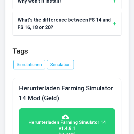
Why won't it install?
What's the difference between FS 14 and
FS 16, 18 or 20?
Tags
Simulationen
Simulation
Herunterladen Farming Simulator
14 Mod (Geld)
Herunterladen Farming Simulator 14
v1.4.8.1