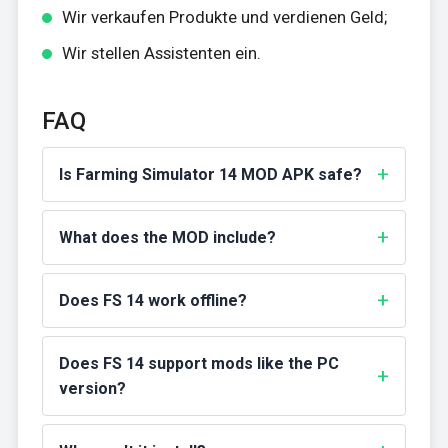
Wir verkaufen Produkte und verdienen Geld;
Wir stellen Assistenten ein.
FAQ
Is Farming Simulator 14 MOD APK safe?
What does the MOD include?
Does FS 14 work offline?
Does FS 14 support mods like the PC
version?