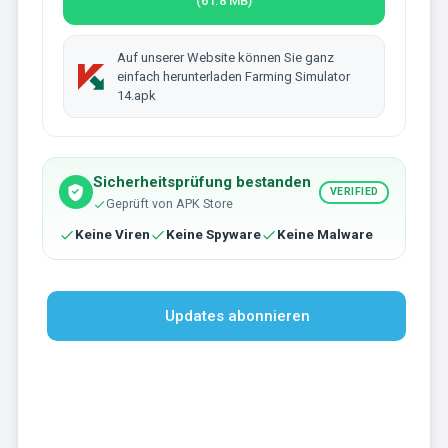
(61.8 MB)
Auf unserer Website können Sie ganz
einfach herunterladen Farming Simulator
14.apk
Sicherheitsprüfung bestanden
VERIFIED
Geprüft von APK Store
Keine Viren
Keine Spyware
Keine Malware
Updates abonnieren