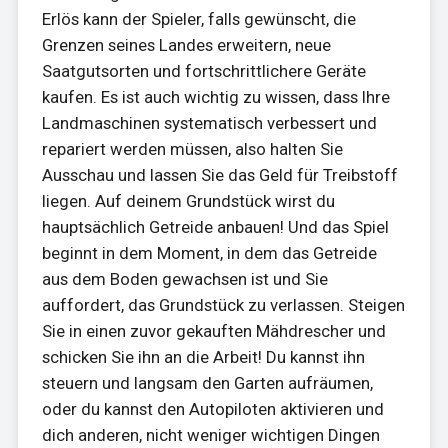
Erlös kann der Spieler, falls gewünscht, die
Grenzen seines Landes erweitern, neue
Saatgutsorten und fortschrittlichere Geräte
kaufen. Es ist auch wichtig zu wissen, dass Ihre
Landmaschinen systematisch verbessert und
repariert werden müssen, also halten Sie
Ausschau und lassen Sie das Geld für Treibstoff
liegen. Auf deinem Grundstück wirst du
hauptsächlich Getreide anbauen! Und das Spiel
beginnt in dem Moment, in dem das Getreide
aus dem Boden gewachsen ist und Sie
auffordert, das Grundstück zu verlassen. Steigen
Sie in einen zuvor gekauften Mähdrescher und
schicken Sie ihn an die Arbeit! Du kannst ihn
steuern und langsam den Garten aufräumen,
oder du kannst den Autopiloten aktivieren und
dich anderen, nicht weniger wichtigen Dingen