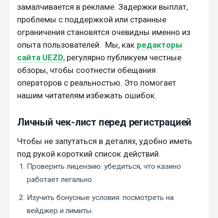
замалчивается в рекламе. Задержки выплат,
проблемы с поддержкой или странные
ограничения становятся очевидны именно из
опыта пользователей.
Мы, как
редакторы
сайта UEZD
, регулярно публикуем честные
обзоры, чтобы соотнести обещания
операторов с реальностью. Это помогает
нашим читателям избежать ошибок.
Личный чек-лист перед регистрацией
Чтобы не запутаться в деталях, удобно иметь
под рукой короткий список действий.
Проверить лицензию: убедиться, что казино
работает легально.
Изучить бонусные условия: посмотреть на
вейджер и лимиты.