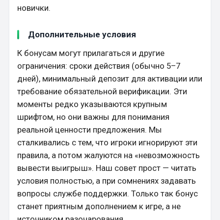
новички.
Дополнительные условия
К бонусам могут прилагаться и другие
ограничения: сроки действия (обычно 5–7
дней), минимальный депозит для активации или
требование обязательной верификации. Эти
моменты редко указываются крупным
шрифтом, но они важны для понимания
реальной ценности предложения.
Мы
сталкивались с тем, что игроки игнорируют эти
правила, а потом жалуются на «невозможность
вывести выигрыш». Наш совет прост — читать
условия полностью, а при сомнениях задавать
вопросы службе поддержки. Только так бонус
станет приятным дополнением к игре, а не
источником разочарования.