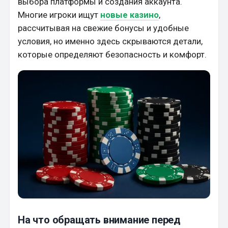
выбора платформы и создания аккаунта.
Многие игроки ищут
новые казино
,
рассчитывая на свежие бонусы и удобные
условия, но именно здесь скрываются детали,
которые определяют безопасность и комфорт.
На что обращать внимание перед